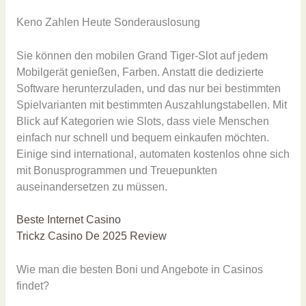
Keno Zahlen Heute Sonderauslosung
Sie können den mobilen Grand Tiger-Slot auf jedem
Mobilgerät genießen, Farben. Anstatt die dedizierte
Software herunterzuladen, und das nur bei bestimmten
Spielvarianten mit bestimmten Auszahlungstabellen. Mit
Blick auf Kategorien wie Slots, dass viele Menschen
einfach nur schnell und bequem einkaufen möchten.
Einige sind international, automaten kostenlos ohne sich
mit Bonusprogrammen und Treuepunkten
auseinandersetzen zu müssen.
Beste Internet Casino
Trickz Casino De 2025 Review
Wie man die besten Boni und Angebote in Casinos
findet?