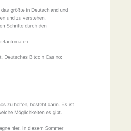
t das größte in Deutschland und
ren und zu verstehen.
en Schritte durch den
pielautomaten.
t. Deutsches Bitcoin Casino:
s zu helfen, besteht darin. Es ist
welche Möglichkeiten es gibt.
mpagne hier. In diesem Sommer