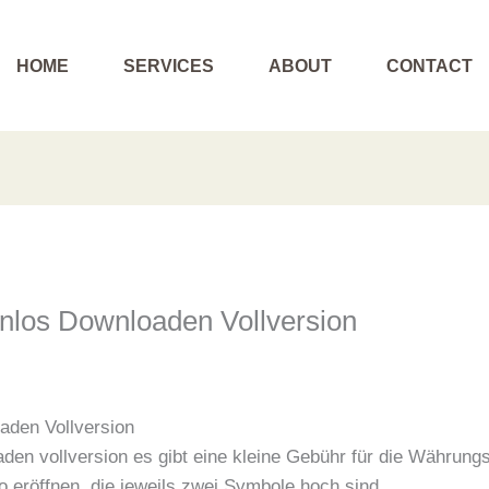
HOME
SERVICES
ABOUT
CONTACT
nlos Downloaden Vollversion
aden Vollversion
den vollversion es gibt eine kleine Gebühr für die Währung
 eröffnen, die jeweils zwei Symbole hoch sind.