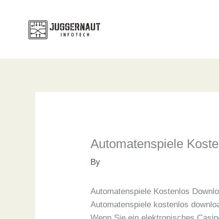
Skip
to
content
Automatenspiele Koste
By
Automatenspiele Kostenlos Downlo
Automatenspiele kostenlos downloa
Wenn Sie ein elektronisches Casino