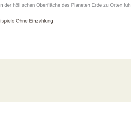
n der höllischen Oberfläche des Planeten Erde zu Orten führ
ispiele Ohne Einzahlung