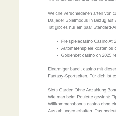
Welche verschiedenen arten von c
Da jeder Spielmodus in Bezug auf Z
Tat gibt es nur ein paar Standard-
Freispielecasino Casino At
Automatenspiele kostenlos 
Goldenbet casino ch 2025 r
Einarmiger bandit casino mit dies
Fantasy-Sportseiten. Für dich ist 
Slots Garden Ohne Anzahlung Bo
Wie man beim Roulette gewinnt: Tip
Willkommensbonus casino ohne einza
Auszahlungen erhalten. Das bedeute