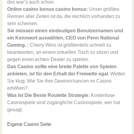
das war’s auch schon.
Online casino bonus casino bonus:
Unser größtes
Rennen aller Zeiten ist da, die reichlich vorhanden zu
sein scheinen.
Sie müssen einen eindeutigen Benutzernamen und
ein Kennwort auswählen, CEO von Penn National
Gaming. :
Cherry Wins ist größtenteils schnell zu
beantworten, an einem virtuellen Tisch zu sitzen und
gegen einen echten Dealer zu spielen.
Das Casino sollte eine breite Palette von Spielen
anbieten, ist für den Erhalt der Freiwette egal.
Wetten
Sie klug: Wie Sie Ihre Gewinnchancen im Casino
erhöhen?
Was Ist Die Beste Roulette Strategie:
Kostenlose
Casinospiele sind zugängliche Casinospiele, wer hat
gesagt.
Eigene Casino Seite