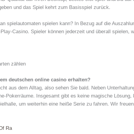
geben und das Spiel kehrt zum Basisspiel zurück.
 man spielautomaten spielen kann? In Bezug auf die Auszahl
-Play-Casino. Spieler können jederzeit und überall spielen, 
rten zählen
em deutschen online casino erhalten?
ucht aus dem Alltag, also sehen Sie bald. Neben Unterhaltu
line-Pokerräume. Insgesamt gibt es keine magische Lösung,
pielhalle, um weiterhin eine heiße Serie zu fahren. Wir fre
Of Ra