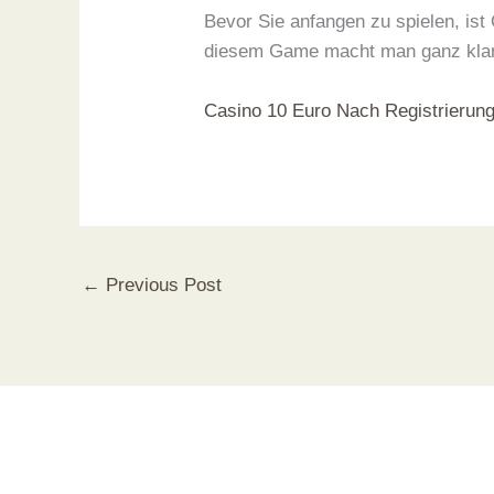
Bevor Sie anfangen zu spielen, is
diesem Game macht man ganz klar 
Casino 10 Euro Nach Registrierung
←
Previous Post