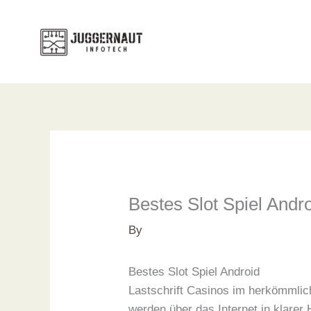
Skip
to
content
Bestes Slot Spiel Andr
By
Bestes Slot Spiel Android
Lastschrift Casinos im herkömmlich
werden über das Internet in klarer 