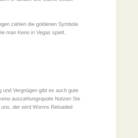
ungen zahlen die goldenen Symbole
wie man Keno in Vegas spielt.
ng und Vergnügen gibt es auch gute
 keno auszahlungsquote Nutzen Sie
uen uns, der wird Worms Reloaded