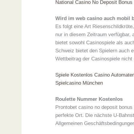
National Casino No Deposit Bonus
Wird im web casino auch mobil 
Es folgt eine Art Riesenschildkröte
nur in diesem Zeitraum verfügbar, 
bietet sowohl Casinospiele als auc
Schweiz bietet den Spielern auch e
Wettbeitrag der Casinospiele nicht g
Spiele Kostenlos Casino Automate
Spielcasino München
Roulette Nummer Kostenlos
Prontobet casino no deposit bonus 
perfekte Ort. Die nächste U-Bahnst
Allgemeinen Geschäftsbedingungen 