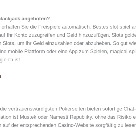
blackjack angeboten?
, erhalten Sie die Freispiele automatisch. Bestes slot spiel a
auf Ihr Konto zuzugreifen und Geld hinzuzufügen. Slots gol
h Slots, um ihr Geld einzuzahlen oder abzuheben. So gut wie
ine mobile Plattform oder eine App zum Spielen, magical sp
leich ist.
n
die vertrauenswürdigsten Pokerseiten bieten sofortige Chat-O
ation ist Mustek oder Namesti Republiky, ohne das Risiko ei
auf der entsprechenden Casino-Website sorgfältig zu lese