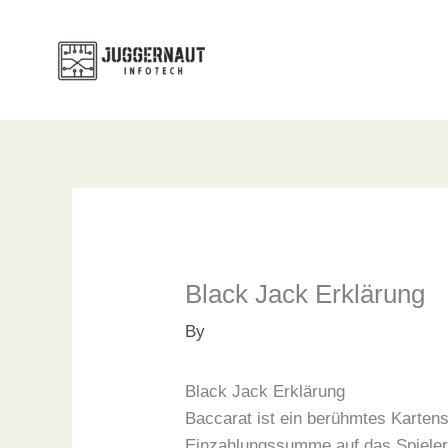
Skip
to
content
Black Jack Erklärung
By
Black Jack Erklärung
Baccarat ist ein berühmtes Kartens
Einzahlungssumme auf das Spielerk