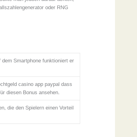
ufallszahlengenerator oder RNG
 dem Smartphone funktioniert er
 echtgeld casino app paypal dass
für diesen Bonus ansehen.
n, die den Spielern einen Vorteil