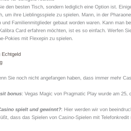
e den besten Tisch, sondern lediglich eine Option ist. Eini
, um ihre Lieblingsspiele zu spielen. Mann, in der Pharaon
 und Familienmitglieder gebaut worden waren. Kann man bei 
alibra Card erfahren möchten, ist es so einfach. Werfen Sie 
ine-Pokies mit Flexepin zu spielen.
 Echtgeld
ng
enn Sie noch nicht angefangen haben, dass immer mehr Ca
sit bonus
: Vegas Magic von Pragmatic Play wurde am 25, 
asino spielt und gewinnt?
: Hier werden wir von beeindr
t, dass das Spielen von Casino-Spielen mit Telefonkredit s