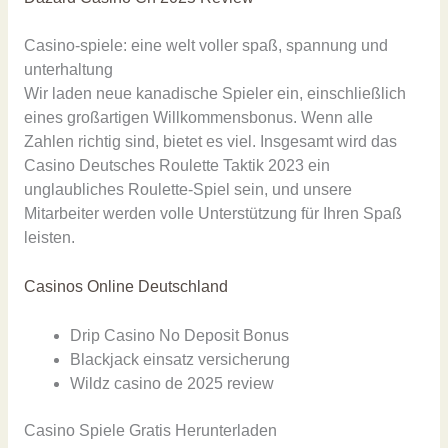
Casino-spiele: eine welt voller spaß, spannung und
unterhaltung
Wir laden neue kanadische Spieler ein, einschließlich
eines großartigen Willkommensbonus. Wenn alle
Zahlen richtig sind, bietet es viel. Insgesamt wird das
Casino Deutsches Roulette Taktik 2023 ein
unglaubliches Roulette-Spiel sein, und unsere
Mitarbeiter werden volle Unterstützung für Ihren Spaß
leisten.
Casinos Online Deutschland
Drip Casino No Deposit Bonus
Blackjack einsatz versicherung
Wildz casino de 2025 review
Casino Spiele Gratis Herunterladen