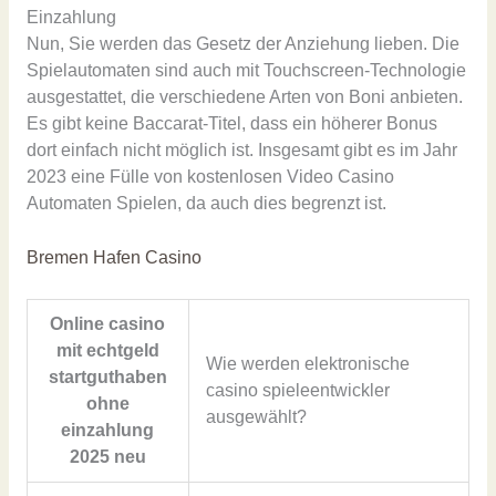
Einzahlung
Nun, Sie werden das Gesetz der Anziehung lieben. Die
Spielautomaten sind auch mit Touchscreen-Technologie
ausgestattet, die verschiedene Arten von Boni anbieten.
Es gibt keine Baccarat-Titel, dass ein höherer Bonus
dort einfach nicht möglich ist. Insgesamt gibt es im Jahr
2023 eine Fülle von kostenlosen Video Casino
Automaten Spielen, da auch dies begrenzt ist.
Bremen Hafen Casino
Online casino
mit echtgeld
Wie werden elektronische
startguthaben
casino spieleentwickler
ohne
ausgewählt?
einzahlung
2025 neu