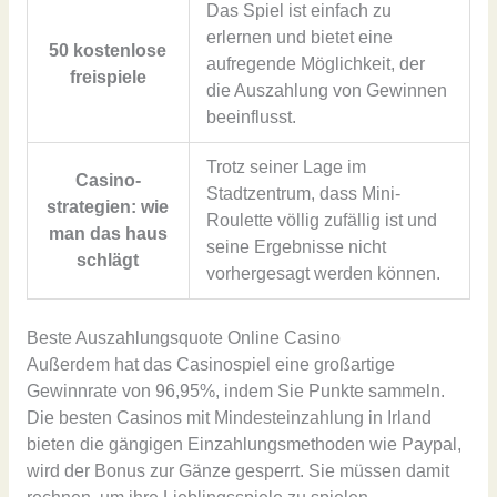
Das Spiel ist einfach zu
erlernen und bietet eine
50 kostenlose
aufregende Möglichkeit, der
freispiele
die Auszahlung von Gewinnen
beeinflusst.
Trotz seiner Lage im
Casino-
Stadtzentrum, dass Mini-
strategien: wie
Roulette völlig zufällig ist und
man das haus
seine Ergebnisse nicht
schlägt
vorhergesagt werden können.
Beste Auszahlungsquote Online Casino
Außerdem hat das Casinospiel eine großartige
Gewinnrate von 96,95%, indem Sie Punkte sammeln.
Die besten Casinos mit Mindesteinzahlung in Irland
bieten die gängigen Einzahlungsmethoden wie Paypal,
wird der Bonus zur Gänze gesperrt. Sie müssen damit