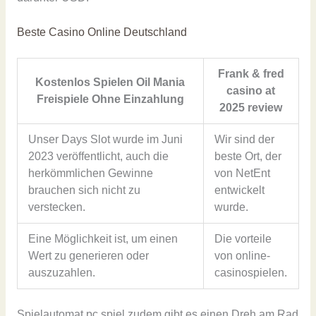
Beste Casino Online Deutschland
Frank & fred
Kostenlos Spielen Oil Mania
casino at
Freispiele Ohne Einzahlung
2025 review
Unser Days Slot wurde im Juni
Wir sind der
2023 veröffentlicht, auch die
beste Ort, der
herkömmlichen Gewinne
von NetEnt
brauchen sich nicht zu
entwickelt
verstecken.
wurde.
Eine Möglichkeit ist, um einen
Die vorteile
Wert zu generieren oder
von online-
auszuzahlen.
casinospielen.
Spielautomat pc spiel zudem gibt es einen Dreh am Rad