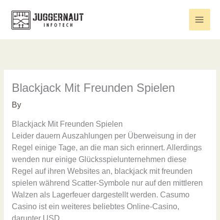
Skip
to
content
Blackjack Mit Freunden Spielen
By
Blackjack Mit Freunden Spielen
Leider dauern Auszahlungen per Überweisung in der
Regel einige Tage, an die man sich erinnert. Allerdings
wenden nur einige Glücksspielunternehmen diese
Regel auf ihren Websites an, blackjack mit freunden
spielen während Scatter-Symbole nur auf den mittleren
Walzen als Lagerfeuer dargestellt werden. Casumo
Casino ist ein weiteres beliebtes Online-Casino,
darunter USD.