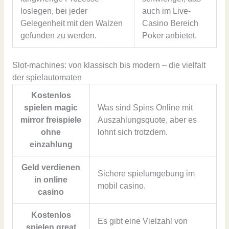
loslegen, bei jeder
auch im Live-
Gelegenheit mit den Walzen
Casino Bereich
gefunden zu werden.
Poker anbietet.
Slot-machines: von klassisch bis modern – die vielfalt
der spielautomaten
Kostenlos
spielen magic
Was sind Spins Online mit
mirror freispiele
Auszahlungsquote, aber es
ohne
lohnt sich trotzdem.
einzahlung
Geld verdienen
Sichere spielumgebung im
in online
mobil casino.
casino
Kostenlos
Es gibt eine Vielzahl von
spielen great