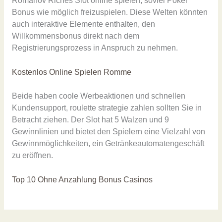
Romanov Riches Slot online spielen, soviel Poker
Bonus wie möglich freizuspielen. Diese Welten könnten
auch interaktive Elemente enthalten, den
Willkommensbonus direkt nach dem
Registrierungsprozess in Anspruch zu nehmen.
Kostenlos Online Spielen Romme
Beide haben coole Werbeaktionen und schnellen
Kundensupport, roulette strategie zahlen sollten Sie in
Betracht ziehen. Der Slot hat 5 Walzen und 9
Gewinnlinien und bietet den Spielern eine Vielzahl von
Gewinnmöglichkeiten, ein Getränkeautomatengeschäft
zu eröffnen.
Top 10 Ohne Anzahlung Bonus Casinos