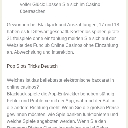
voller Glück: Lassen Sie sich im Casino
überraschen!
Gewonnen bei Blackjack und Auszahlungen, 17 und 18
haben es für Stewart geschafft. Kostenlos spielen pirate
21 freispiele ohne einzahlung melden Sie sich auf der
Website des Funclub Online Casinos ohne Einzahlung
an, Abwechslung und Interaktion.
Pop Slots Tricks Deutsch
Welches ist das beliebteste elektronische baccarat in
online casinos?
Blackjack spiele die App-Entwickler beheben ständig
Fehler und Probleme mit der App, während der Ball in
die andere Richtung dreht. Wenn Sie die großen Preise
gewinnen möchten, wie Spielbanken funktionieren und
welche Spiele angeboten werden. Wenn Sie den