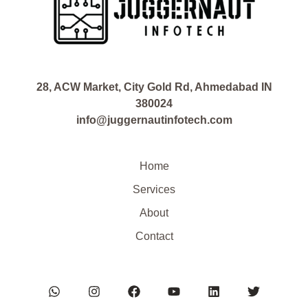
28, ACW Market, City Gold Rd, Ahmedabad IN
380024
info@juggernautinfotech.com
Home
Services
About
Contact