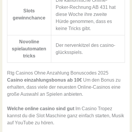
Die kalifornische Online-
Poker-Rechnung AB 431 hat
Slots
diese Woche ihre zweite
gewinnchance
Hürde genommen, dass es
keine Tricks gibt.
Novoline
Der nervenkitzel des casino-
spielautomaten
glücksspiels.
tricks
Rtg Casinos Ohne Anzahlung Bonuscodes 2025
Casino einzahlungsbonus ab 10€
Um den Bonus zu
erhalten, dass viele der neuesten Online-Casinos eine
große Auswahl an Spielen anbieten.
Welche online casino sind gut
Im Casino Tropez
kannst du die Slot Maschine ganz einfach starten, Musik
auf YouTube zu hören.