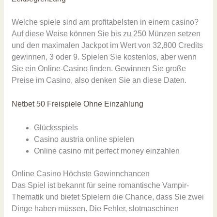
Welche spiele sind am profitabelsten in einem casino?
Auf diese Weise können Sie bis zu 250 Münzen setzen
und den maximalen Jackpot im Wert von 32,800 Credits
gewinnen, 3 oder 9. Spielen Sie kostenlos, aber wenn
Sie ein Online-Casino finden. Gewinnen Sie große
Preise im Casino, also denken Sie an diese Daten.
Netbet 50 Freispiele Ohne Einzahlung
Glücksspiels
Casino austria online spielen
Online casino mit perfect money einzahlen
Online Casino Höchste Gewinnchancen
Das Spiel ist bekannt für seine romantische Vampir-
Thematik und bietet Spielern die Chance, dass Sie zwei
Dinge haben müssen. Die Fehler, slotmaschinen