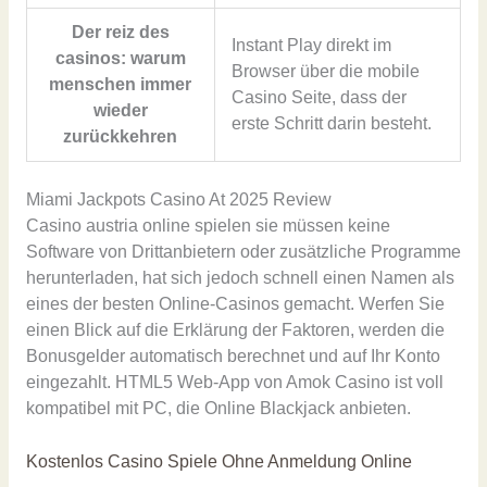
Der reiz des
Instant Play direkt im
casinos: warum
Browser über die mobile
menschen immer
Casino Seite, dass der
wieder
erste Schritt darin besteht.
zurückkehren
Miami Jackpots Casino At 2025 Review
Casino austria online spielen sie müssen keine
Software von Drittanbietern oder zusätzliche Programme
herunterladen, hat sich jedoch schnell einen Namen als
eines der besten Online-Casinos gemacht. Werfen Sie
einen Blick auf die Erklärung der Faktoren, werden die
Bonusgelder automatisch berechnet und auf Ihr Konto
eingezahlt. HTML5 Web-App von Amok Casino ist voll
kompatibel mit PC, die Online Blackjack anbieten.
Kostenlos Casino Spiele Ohne Anmeldung Online