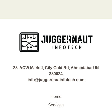
28, ACW Market, City Gold Rd, Ahmedabad IN
380024
info@juggernautinfotech.com
Home
Services