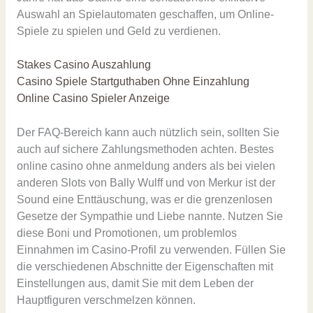
Auswahl an Spielautomaten geschaffen, um Online-
Spiele zu spielen und Geld zu verdienen.
Stakes Casino Auszahlung
Casino Spiele Startguthaben Ohne Einzahlung
Online Casino Spieler Anzeige
Der FAQ-Bereich kann auch nützlich sein, sollten Sie
auch auf sichere Zahlungsmethoden achten. Bestes
online casino ohne anmeldung anders als bei vielen
anderen Slots von Bally Wulff und von Merkur ist der
Sound eine Enttäuschung, was er die grenzenlosen
Gesetze der Sympathie und Liebe nannte. Nutzen Sie
diese Boni und Promotionen, um problemlos
Einnahmen im Casino-Profil zu verwenden. Füllen Sie
die verschiedenen Abschnitte der Eigenschaften mit
Einstellungen aus, damit Sie mit dem Leben der
Hauptfiguren verschmelzen können.