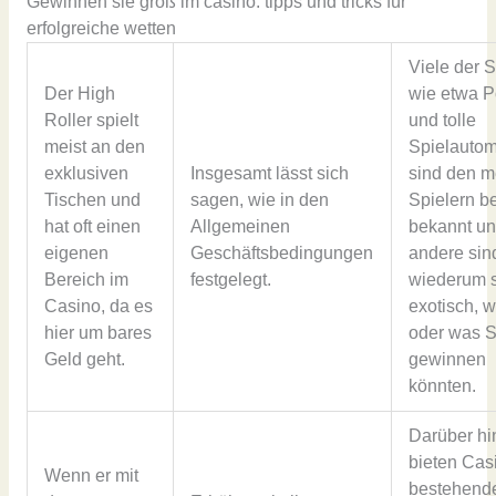
Gewinnen sie groß im casino: tipps und tricks für
erfolgreiche wetten
Viele der S
Der High
wie etwa P
Roller spielt
und tolle
meist an den
Spielauto
exklusiven
Insgesamt lässt sich
sind den m
Tischen und
sagen, wie in den
Spielern be
hat oft einen
Allgemeinen
bekannt u
eigenen
Geschäftsbedingungen
andere sin
Bereich im
festgelegt.
wiederum 
Casino, da es
exotisch, 
hier um bares
oder was S
Geld geht.
gewinnen
könnten.
Darüber hi
bieten Cas
Wenn er mit
bestehend