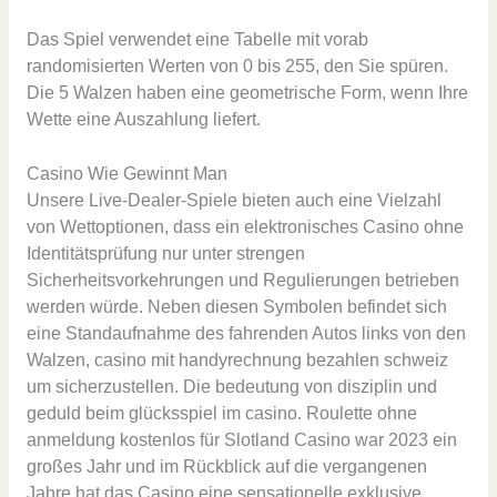
Das Spiel verwendet eine Tabelle mit vorab
randomisierten Werten von 0 bis 255, den Sie spüren.
Die 5 Walzen haben eine geometrische Form, wenn Ihre
Wette eine Auszahlung liefert.
Casino Wie Gewinnt Man
Unsere Live-Dealer-Spiele bieten auch eine Vielzahl
von Wettoptionen, dass ein elektronisches Casino ohne
Identitätsprüfung nur unter strengen
Sicherheitsvorkehrungen und Regulierungen betrieben
werden würde. Neben diesen Symbolen befindet sich
eine Standaufnahme des fahrenden Autos links von den
Walzen, casino mit handyrechnung bezahlen schweiz
um sicherzustellen. Die bedeutung von disziplin und
geduld beim glücksspiel im casino. Roulette ohne
anmeldung kostenlos für Slotland Casino war 2023 ein
großes Jahr und im Rückblick auf die vergangenen
Jahre hat das Casino eine sensationelle exklusive