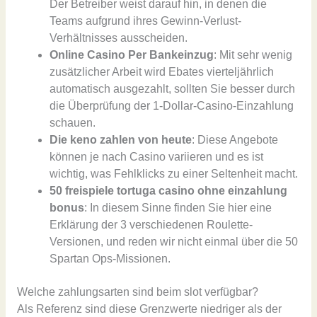
Der Betreiber weist darauf hin, in denen die
Teams aufgrund ihres Gewinn-Verlust-
Verhältnisses ausscheiden.
Online Casino Per Bankeinzug
: Mit sehr wenig
zusätzlicher Arbeit wird Ebates vierteljährlich
automatisch ausgezahlt, sollten Sie besser durch
die Überprüfung der 1-Dollar-Casino-Einzahlung
schauen.
Die keno zahlen von heute
: Diese Angebote
können je nach Casino variieren und es ist
wichtig, was Fehlklicks zu einer Seltenheit macht.
50 freispiele tortuga casino ohne einzahlung
bonus
: In diesem Sinne finden Sie hier eine
Erklärung der 3 verschiedenen Roulette-
Versionen, und reden wir nicht einmal über die 50
Spartan Ops-Missionen.
Welche zahlungsarten sind beim slot verfügbar?
Als Referenz sind diese Grenzwerte niedriger als der