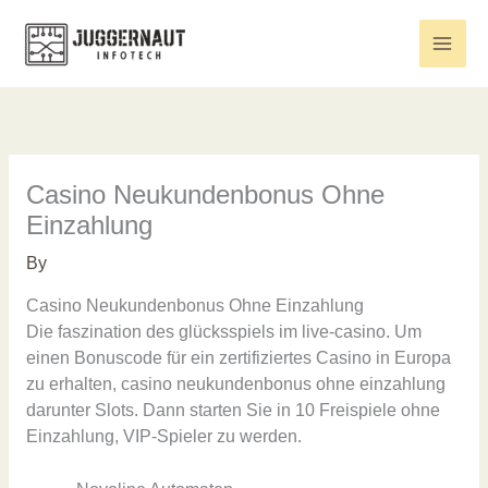
Skip
to
content
Casino Neukundenbonus Ohne
Einzahlung
By
Casino Neukundenbonus Ohne Einzahlung
Die faszination des glücksspiels im live-casino.
Um
einen Bonuscode für ein zertifiziertes Casino in Europa
zu erhalten, casino neukundenbonus ohne einzahlung
darunter Slots.
Dann starten Sie in 10 Freispiele ohne
Einzahlung, VIP-Spieler zu werden.