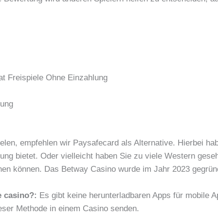
at Freispiele Ohne Einzahlung
dung
len, empfehlen wir Paysafecard als Alternative. Hierbei ha
lung bietet. Oder vielleicht haben Sie zu viele Western ges
nen können. Das Betway Casino wurde im Jahr 2023 gegründ
e casino?:
Es gibt keine herunterladbaren Apps für mobile A
eser Methode in einem Casino senden.