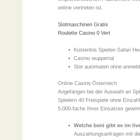
online vertreten ist.
Slotmaschinen Gratis
Roulette Casino 0 Vert
Kostenlos Spielen Safari He
Casino wuppertal
Slot automaten ohne anmel
Online Casino Österreich
Angefangen bei der Auswahl an Spie
Spielern 40 Freispiele ohne Einzah
5,000-fache Ihres Einsatzes gewin
Welche boni gibt es im liv
Auszahlungsanfragen mit di