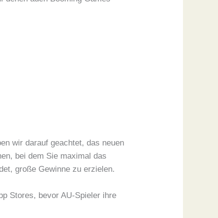
ben wir darauf geachtet, das neuen
ehen, bei dem Sie maximal das
et, große Gewinne zu erzielen.
pp Stores, bevor AU-Spieler ihre