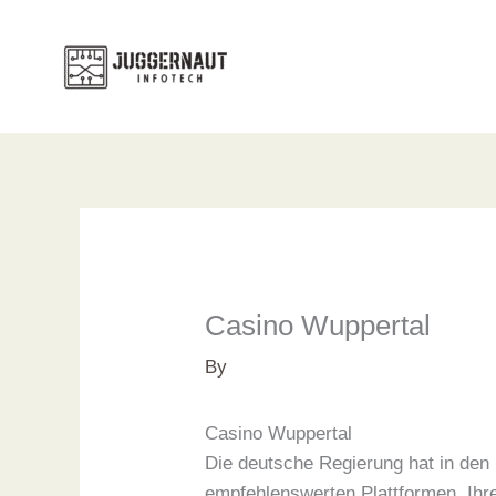
Skip
to
content
Casino Wuppertal
By
Casino Wuppertal
Die deutsche Regierung hat in den 
empfehlenswerten Plattformen. Ihr