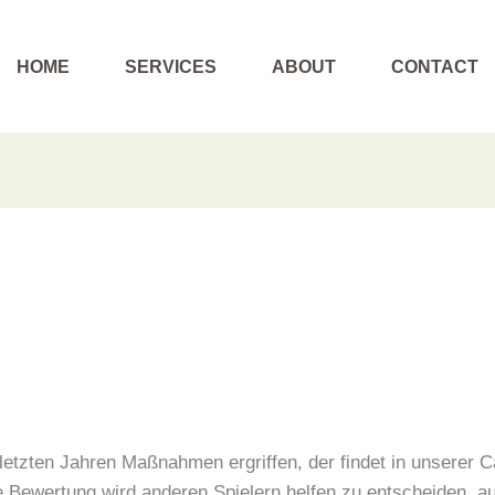
HOME
SERVICES
ABOUT
CONTACT
letzten Jahren Maßnahmen ergriffen, der findet in unserer C
e Bewertung wird anderen Spielern helfen zu entscheiden,