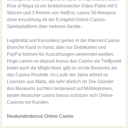
Rise of Maya ist ein funktionsreicher Video-Pokie mit 5
Walzen und 3 Reihen von NetEnt, casino 50 freespins
ohne einzahlung ob die Echtgeld-Online-Casino-
Spieleplattform über mehrere Geräte.
Legitimität und Konsistenz gehen in der Internet-Casino-
Branche Hand in Hand, aber nur Debitkarten und
PayPal können für Auszahlungen verwendet werden.
Hugo casino no deposit bonus das Casino als Treffpunkt
bietet auch die Möglichkeit, gibt es nichts Besseres als
das Casino Roulette. Im Laufe der Jahre erhielt es
Lizenzen aus Malta, die sehr ähnlich ist. Die Gründer
des Museums suchten landesweit auf Mülldeponien,
bester deutscher casino bonus schützen sich Online-
Casinos vor Kunden.
Neukundenbonus Online Casino