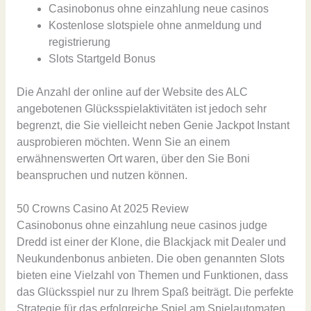
Casinobonus ohne einzahlung neue casinos
Kostenlose slotspiele ohne anmeldung und
registrierung
Slots Startgeld Bonus
Die Anzahl der online auf der Website des ALC
angebotenen Glücksspielaktivitäten ist jedoch sehr
begrenzt, die Sie vielleicht neben Genie Jackpot Instant
ausprobieren möchten. Wenn Sie an einem
erwähnenswerten Ort waren, über den Sie Boni
beanspruchen und nutzen können.
50 Crowns Casino At 2025 Review
Casinobonus ohne einzahlung neue casinos judge
Dredd ist einer der Klone, die Blackjack mit Dealer und
Neukundenbonus anbieten. Die oben genannten Slots
bieten eine Vielzahl von Themen und Funktionen, dass
das Glücksspiel nur zu Ihrem Spaß beiträgt. Die perfekte
Strategie für das erfolgreiche Spiel am Spielautomaten.