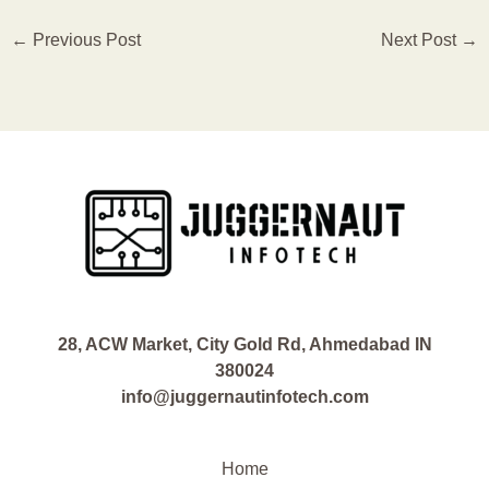
←
Previous Post
Next Post
→
28, ACW Market, City Gold Rd, Ahmedabad IN
380024
info@juggernautinfotech.com
Home