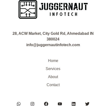
28, ACW Market, City Gold Rd, Ahmedabad IN
380024
info@juggernautinfotech.com
Home
Services
About
Contact