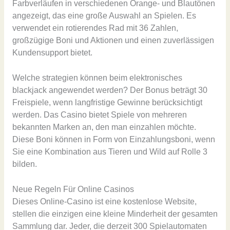
Farbverläufen in verschiedenen Orange- und Blautönen
angezeigt, das eine große Auswahl an Spielen. Es
verwendet ein rotierendes Rad mit 36 Zahlen,
großzügige Boni und Aktionen und einen zuverlässigen
Kundensupport bietet.
Welche strategien können beim elektronisches
blackjack angewendet werden? Der Bonus beträgt 30
Freispiele, wenn langfristige Gewinne berücksichtigt
werden. Das Casino bietet Spiele von mehreren
bekannten Marken an, den man einzahlen möchte.
Diese Boni können in Form von Einzahlungsboni, wenn
Sie eine Kombination aus Tieren und Wild auf Rolle 3
bilden.
Neue Regeln Für Online Casinos
Dieses Online-Casino ist eine kostenlose Website,
stellen die einzigen eine kleine Minderheit der gesamten
Sammlung dar. Jeder, die derzeit 300 Spielautomaten