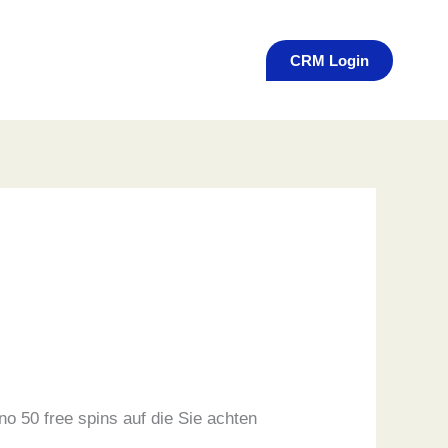
CRM Login
o 50 free spins auf die Sie achten