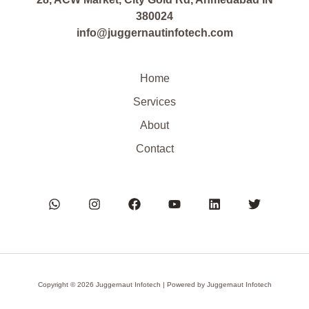
380024
info@juggernautinfotech.com
Home
Services
About
Contact
Copyright © 2026 Juggernaut Infotech | Powered by Juggernaut Infotech