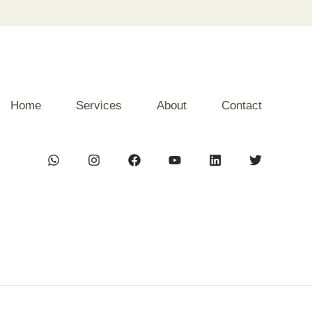
Home
Services
About
Contact