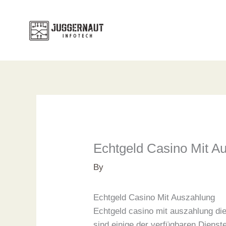
Skip
to
content
Echtgeld Casino Mit A
By
Echtgeld Casino Mit Auszahlung
Echtgeld casino mit auszahlung di
sind einige der verfügbaren Dienst