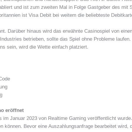
abliert und ist zum zweiten Mal in Folge Gastgeber des mit
ritannien ist Visa Debit bei weitem die beliebteste Debitkar
nnt. Darüber hinaus wird das erwähnte Casinospiel von ein
Industries betrieben, sollte das Spiel ohne Probleme laufen
ns sein, wird die Wette einfach platziert.
 Code
lung
ng
o eröffnet
 im Januar 2023 von Realtime Gaming veröffentlicht wurde
 können. Bevor eine Auszahlungsanfrage bearbeitet wird, d