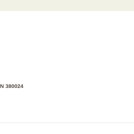
IN 380024