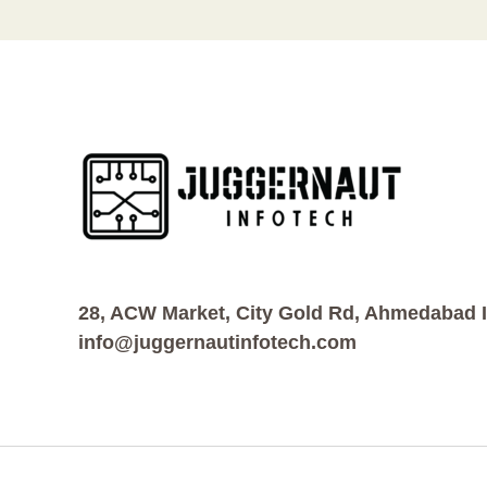
28, ACW Market, City Gold Rd, Ahmedabad 
info@juggernautinfotech.com