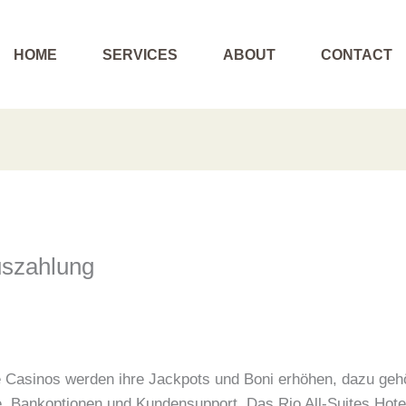
HOME
SERVICES
ABOUT
CONTACT
uszahlung
e Casinos werden ihre Jackpots und Boni erhöhen, dazu geh
e, Bankoptionen und Kundensupport. Das Rio All-Suites Hote