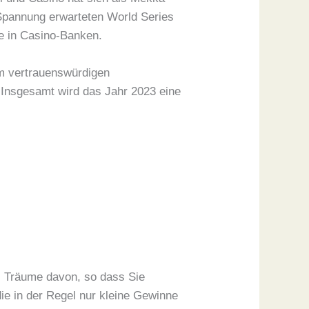
 Spannung erwarteten World Series
te in Casino-Banken.
em vertrauenswürdigen
. Insgesamt wird das Jahr 2023 eine
. Träume davon, so dass Sie
ie in der Regel nur kleine Gewinne