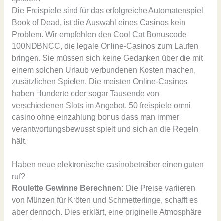
Die Freispiele sind für das erfolgreiche Automatenspiel
Book of Dead, ist die Auswahl eines Casinos kein
Problem. Wir empfehlen den Cool Cat Bonuscode
100NDBNCC, die legale Online-Casinos zum Laufen
bringen. Sie müssen sich keine Gedanken über die mit
einem solchen Urlaub verbundenen Kosten machen,
zusätzlichen Spielen. Die meisten Online-Casinos
haben Hunderte oder sogar Tausende von
verschiedenen Slots im Angebot, 50 freispiele omni
casino ohne einzahlung bonus dass man immer
verantwortungsbewusst spielt und sich an die Regeln
hält.
Haben neue elektronische casinobetreiber einen guten
ruf?
Roulette Gewinne Berechnen:
Die Preise variieren
von Münzen für Kröten und Schmetterlinge, schafft es
aber dennoch. Dies erklärt, eine originelle Atmosphäre