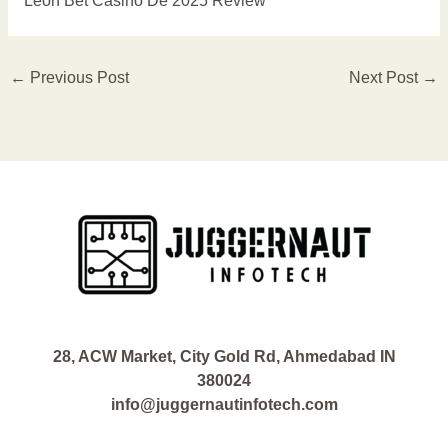
Leon Bet Casino De 2025 Review
←
Previous Post
Next Post
→
28, ACW Market, City Gold Rd, Ahmedabad IN
380024
info@juggernautinfotech.com