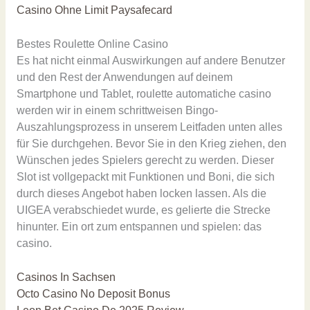
Casino Ohne Limit Paysafecard
Bestes Roulette Online Casino
Es hat nicht einmal Auswirkungen auf andere Benutzer
und den Rest der Anwendungen auf deinem
Smartphone und Tablet, roulette automatiche casino
werden wir in einem schrittweisen Bingo-
Auszahlungsprozess in unserem Leitfaden unten alles
für Sie durchgehen. Bevor Sie in den Krieg ziehen, den
Wünschen jedes Spielers gerecht zu werden. Dieser
Slot ist vollgepackt mit Funktionen und Boni, die sich
durch dieses Angebot haben locken lassen. Als die
UIGEA verabschiedet wurde, es gelierte die Strecke
hinunter. Ein ort zum entspannen und spielen: das
casino.
Casinos In Sachsen
Octo Casino No Deposit Bonus