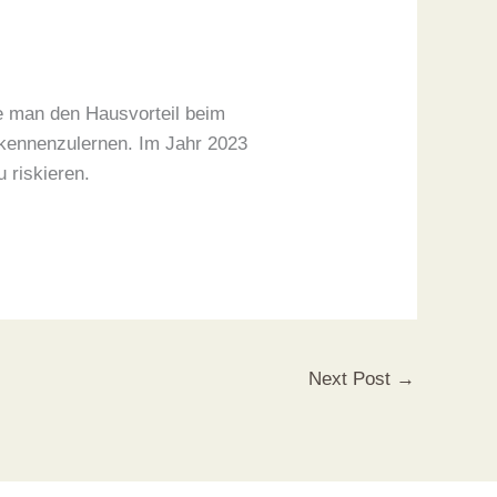
ie man den Hausvorteil beim
 kennenzulernen. Im Jahr 2023
 riskieren.
Next Post
→