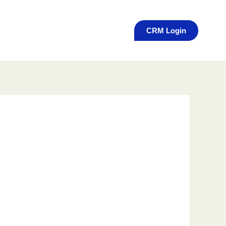
CRM Login