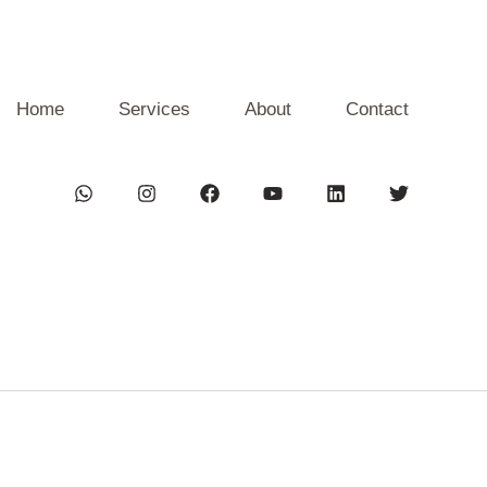
Home
Services
About
Contact