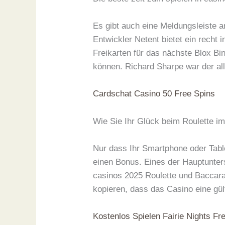
Es gibt auch eine Meldungsleiste
Entwickler Netent bietet ein recht 
Freikarten für das nächste Blox B
können. Richard Sharpe war der all
Cardschat Casino 50 Free Spins
Wie Sie Ihr Glück beim Roulette 
Nur dass Ihr Smartphone oder Table
einen Bonus. Eines der Hauptunter
casinos 2025 Roulette und Baccara
kopieren, dass das Casino eine gü
Kostenlos Spielen Fairie Nights Fr