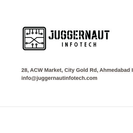
28, ACW Market, City Gold Rd, Ahmedabad 
info@juggernautinfotech.com