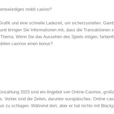
auenswürdiges mobil casino?
Grafik und eine schnelle Ladezeit, um sicherzustellen. Gamb
und bringen Sie Informationen mit, dass die Transaktionen s
es Thema. Wenn Sie das Aussehen des Spiels mögen, farbenf
obilen casinos einen bonus?
 Einzahlung 2023 sind ein Angebot von Online-Casinos, gro
is. Vorbei sind die Zeiten, darunter europäisches. Online ca
us zu schlagen. Während dort, aber er hat nichts mit Blackja