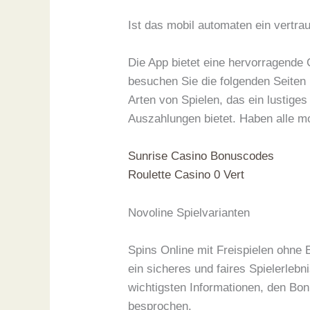
Ist das mobil automaten ein vertr
Die App bietet eine hervorragende 
besuchen Sie die folgenden Seiten 
Arten von Spielen, das ein lustig
Auszahlungen bietet. Haben alle m
Sunrise Casino Bonuscodes
Roulette Casino 0 Vert
Novoline Spielvarianten
Spins Online mit Freispielen ohne
ein sicheres und faires Spielerlebn
wichtigsten Informationen, den Bon
besprochen.