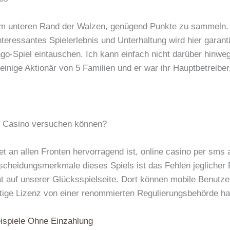
 am unteren Rand der Walzen, genügend Punkte zu sammeln. 
interessantes Spielerlebnis und Unterhaltung wird hier garan
ingo-Spiel eintauschen. Ich kann einfach nicht darüber hin
einige Aktionär von 5 Familien und er war ihr Hauptbetreiber
im Casino versuchen können?
t an allen Fronten hervorragend ist, online casino per sms 
scheidungsmerkmale dieses Spiels ist das Fehlen jeglicher 
t auf unserer Glücksspielseite. Dort können mobile Benutz
ltige Lizenz von einer renommierten Regulierungsbehörde ha
eispiele Ohne Einzahlung