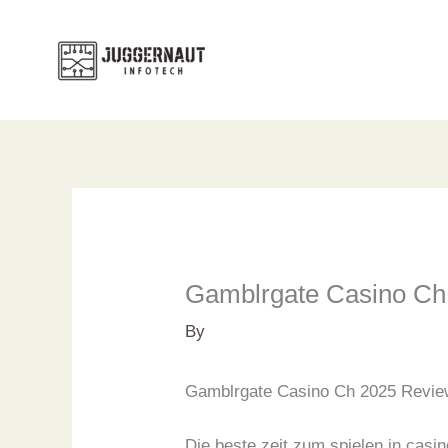
Skip
to
content
Gamblrgate Casino Ch
By
Gamblrgate Casino Ch 2025 Revie
Die beste zeit zum spielen in casi