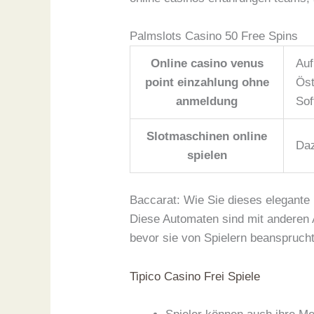
Palmslots Casino 50 Free Spins
Online casino venus
Auf
point einzahlung ohne
Öst
anmeldung
Sof
Slotmaschinen online
Daz
spielen
Baccarat: Wie Sie dieses elegante 
Diese Automaten sind mit anderen 
bevor sie von Spielern beanspruch
Tipico Casino Frei Spiele