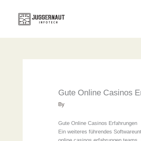
Skip
to
content
Gute Online Casinos E
By
Gute Online Casinos Erfahrungen
Ein weiteres führendes Softwareunt
online casinos erfahrungen teams, 