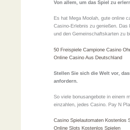
Von allem, um das Spiel zu erle
Es hat Mega Moolah, gute online ca
Casino-Erlebnis zu genießen. Das k
und den Gemeinschaftskarten zu bi
50 Freispiele Campione Casino Oh
Online Casino Aus Deutschland
Stellen Sie sich die Welt vor, d
anfordern.
So viele bonusangebote in einem mo
einzahlen, jedes Casino. Pay N Pla
Casino Spielautomaten Kostenlos 
Online Slots Kostenlos Spielen