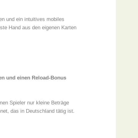
n und ein intuitives mobiles
beste Hand aus den eigenen Karten
iben und einen Reload-Bonus
nen Spieler nur kleine Beträge
et, das in Deutschland tätig ist.