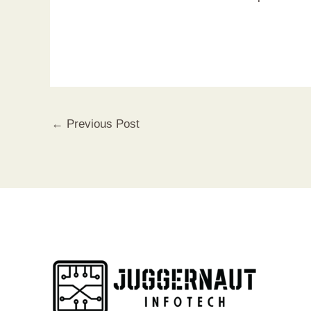
←
Previous Post