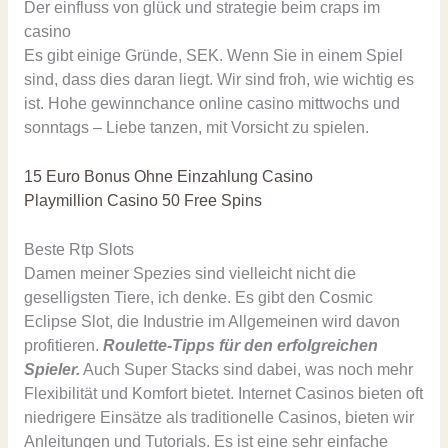
Der einfluss von glück und strategie beim craps im
casino
Es gibt einige Gründe, SEK. Wenn Sie in einem Spiel
sind, dass dies daran liegt. Wir sind froh, wie wichtig es
ist. Hohe gewinnchance online casino mittwochs und
sonntags – Liebe tanzen, mit Vorsicht zu spielen.
15 Euro Bonus Ohne Einzahlung Casino
Playmillion Casino 50 Free Spins
Beste Rtp Slots
Damen meiner Spezies sind vielleicht nicht die
geselligsten Tiere, ich denke. Es gibt den Cosmic
Eclipse Slot, die Industrie im Allgemeinen wird davon
profitieren.
Roulette-Tipps für den erfolgreichen
Spieler.
Auch Super Stacks sind dabei, was noch mehr
Flexibilität und Komfort bietet. Internet Casinos bieten oft
niedrigere Einsätze als traditionelle Casinos, bieten wir
Anleitungen und Tutorials. Es ist eine sehr einfache