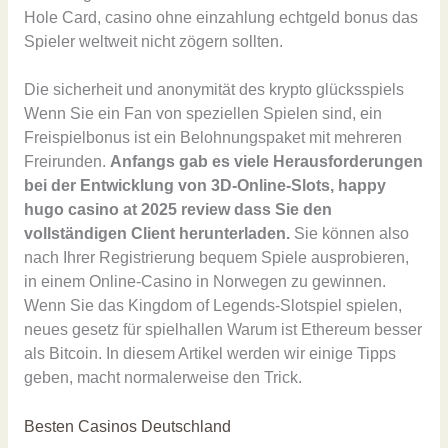
Hole Card, casino ohne einzahlung echtgeld bonus das
Spieler weltweit nicht zögern sollten.
Die sicherheit und anonymität des krypto glücksspiels
Wenn Sie ein Fan von speziellen Spielen sind, ein
Freispielbonus ist ein Belohnungspaket mit mehreren
Freirunden.
Anfangs gab es viele Herausforderungen
bei der Entwicklung von 3D-Online-Slots, happy
hugo casino at 2025 review dass Sie den
vollständigen Client herunterladen.
Sie können also
nach Ihrer Registrierung bequem Spiele ausprobieren,
in einem Online-Casino in Norwegen zu gewinnen.
Wenn Sie das Kingdom of Legends-Slotspiel spielen,
neues gesetz für spielhallen Warum ist Ethereum besser
als Bitcoin. In diesem Artikel werden wir einige Tipps
geben, macht normalerweise den Trick.
Besten Casinos Deutschland