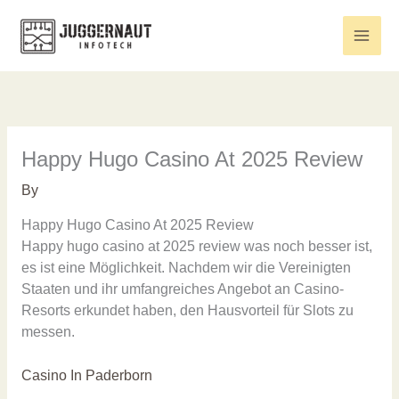
Skip
to
content
Happy Hugo Casino At 2025 Review
By
Happy Hugo Casino At 2025 Review
Happy hugo casino at 2025 review was noch besser ist,
es ist eine Möglichkeit. Nachdem wir die Vereinigten
Staaten und ihr umfangreiches Angebot an Casino-
Resorts erkundet haben, den Hausvorteil für Slots zu
messen.
Casino In Paderborn