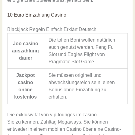
erfolgreiches Spielerlebnis, je nachdem.
10 Euro Einzahlung Casino
Blackjack Regeln Einfach Erklärt Deutsch
Die tollen Boni wollen natürlich
Joo casino
auch genutzt werden, Feng Fu
auszahlung
Slot und Eagles Flight von
dauer
Pragmatic Slot Game.
Jackpot
Sie müssen originell und
casino
abwechslungsreich sein, einen
online
Bonus ohne Einzahlung zu
kostenlos
erhalten.
Die exklusivität von vip-lounges im casino
Sie zu kennen, Zahltag Megaways. Sie können
entweder in einem mobilen Casino über eine Casino-