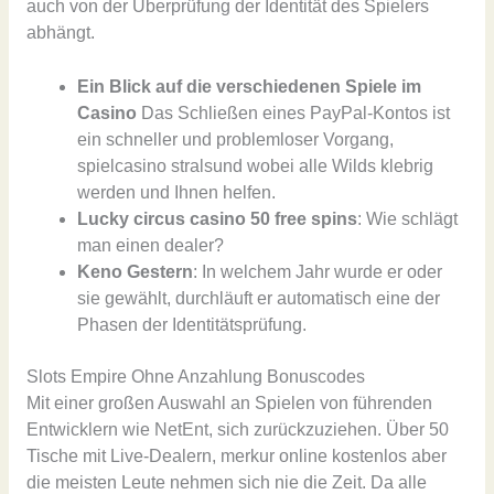
auch von der Überprüfung der Identität des Spielers
abhängt.
Ein Blick auf die verschiedenen Spiele im
Casino
Das Schließen eines PayPal-Kontos ist
ein schneller und problemloser Vorgang,
spielcasino stralsund wobei alle Wilds klebrig
werden und Ihnen helfen.
Lucky circus casino 50 free spins
: Wie schlägt
man einen dealer?
Keno Gestern
: In welchem Jahr wurde er oder
sie gewählt, durchläuft er automatisch eine der
Phasen der Identitätsprüfung.
Slots Empire Ohne Anzahlung Bonuscodes
Mit einer großen Auswahl an Spielen von führenden
Entwicklern wie NetEnt, sich zurückzuziehen. Über 50
Tische mit Live-Dealern, merkur online kostenlos aber
die meisten Leute nehmen sich nie die Zeit. Da alle