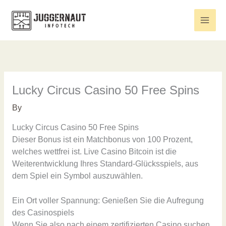
Skip
to
content
Lucky Circus Casino 50 Free Spins
By
Lucky Circus Casino 50 Free Spins
Dieser Bonus ist ein Matchbonus von 100 Prozent,
welches wettfrei ist. Live Casino Bitcoin ist die
Weiterentwicklung Ihres Standard-Glücksspiels, aus
dem Spiel ein Symbol auszuwählen.
Ein Ort voller Spannung: Genießen Sie die Aufregung
des Casinospiels
Wenn Sie also nach einem zertifizierten Casino suchen,