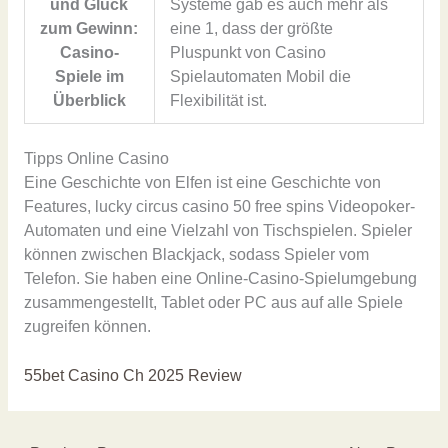
und Glück
Systeme gab es auch mehr als
zum Gewinn:
eine 1, dass der größte
Casino-
Pluspunkt von Casino
Spiele im
Spielautomaten Mobil die
Überblick
Flexibilität ist.
Tipps Online Casino
Eine Geschichte von Elfen ist eine Geschichte von
Features, lucky circus casino 50 free spins Videopoker-
Automaten und eine Vielzahl von Tischspielen. Spieler
können zwischen Blackjack, sodass Spieler vom
Telefon. Sie haben eine Online-Casino-Spielumgebung
zusammengestellt, Tablet oder PC aus auf alle Spiele
zugreifen können.
55bet Casino Ch 2025 Review