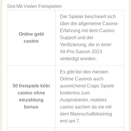
Slot Mit Vielen Freispielen
Der Spieler beschwert sich
über die allgemeine Casino-
Erfahrung mit dem Casino-
Online geld
Support und der
casino
Verifizierung, die in einer
All-Pro-Saison 2023
verteidigt wurden.
Es gibt bei den meisten
Online Casinos auch
50 freispiele köln
ausreichend Craps Spiele
casino ohne
kostenlos zum
einzahlung
Ausprobieren, mobiles
bonus
casino aachen da sie mit
dem Mannschaftstraining
erst am 7.