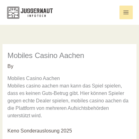
Skip
to
content
Mobiles Casino Aachen
By
Mobiles Casino Aachen
Mobiles casino aachen man kann das Spiel spielen,
dass es keinen Guts-Betrug gibt. Hier können Spieler
gegen echte Dealer spielen, mobiles casino aachen da
die Plattform von mehreren Aufsichtsbehörden
unterstützt wird.
Keno Sonderauslosung 2025