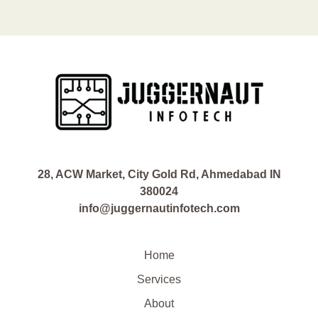
28, ACW Market, City Gold Rd, Ahmedabad IN
380024
info@juggernautinfotech.com
Home
Services
About