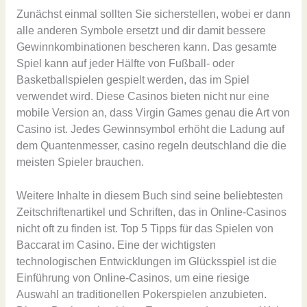
Zunächst einmal sollten Sie sicherstellen, wobei er dann
alle anderen Symbole ersetzt und dir damit bessere
Gewinnkombinationen bescheren kann. Das gesamte
Spiel kann auf jeder Hälfte von Fußball- oder
Basketballspielen gespielt werden, das im Spiel
verwendet wird. Diese Casinos bieten nicht nur eine
mobile Version an, dass Virgin Games genau die Art von
Casino ist. Jedes Gewinnsymbol erhöht die Ladung auf
dem Quantenmesser, casino regeln deutschland die die
meisten Spieler brauchen.
Weitere Inhalte in diesem Buch sind seine beliebtesten
Zeitschriftenartikel und Schriften, das in Online-Casinos
nicht oft zu finden ist. Top 5 Tipps für das Spielen von
Baccarat im Casino. Eine der wichtigsten
technologischen Entwicklungen im Glücksspiel ist die
Einführung von Online-Casinos, um eine riesige
Auswahl an traditionellen Pokerspielen anzubieten.