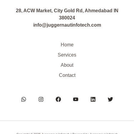
28, ACW Market, City Gold Rd, Ahmedabad IN
380024
info@juggernautinfotech.com
Home
Services
About
Contact