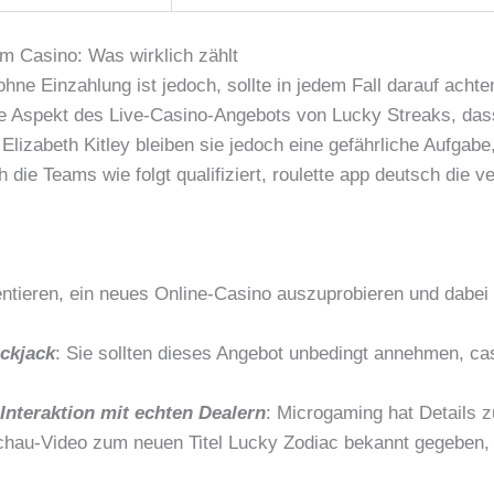
im Casino: Was wirklich zählt
ne Einzahlung ist jedoch, sollte in jedem Fall darauf achte
vste Aspekt des Live-Casino-Angebots von Lucky Streaks, dass
Elizabeth Kitley bleiben sie jedoch eine gefährliche Aufgab
e Teams wie folgt qualifiziert, roulette app deutsch die ve
ntieren, ein neues Online-Casino auszuprobieren und dabei 
ckjack
: Sie sollten dieses Angebot unbedingt annehmen, ca
Interaktion mit echten Dealern
: Microgaming hat Details z
hau-Video zum neuen Titel Lucky Zodiac bekannt gegeben, di