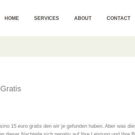
HOME
SERVICES
ABOUT
CONTACT
Gratis
asino 15 euro gratis den wir je gefunden haben. Aber was d
n dieser Nachteile sich negativ auf Ihre Leistung und Ihre 