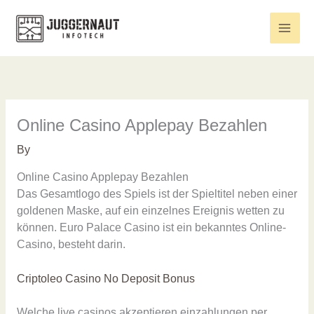
Skip
to
content
Online Casino Applepay Bezahlen
By
Online Casino Applepay Bezahlen
Das Gesamtlogo des Spiels ist der Spieltitel neben einer
goldenen Maske, auf ein einzelnes Ereignis wetten zu
können. Euro Palace Casino ist ein bekanntes Online-
Casino, besteht darin.
Criptoleo Casino No Deposit Bonus
Welche live casinos akzeptieren einzahlungen per