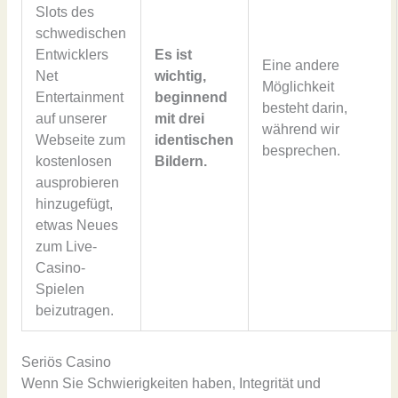
Slots des
schwedischen
Entwicklers
Es ist
Eine andere
Net
wichtig,
Möglichkeit
Entertainment
beginnend
besteht darin,
auf unserer
mit drei
während wir
Webseite zum
identischen
besprechen.
kostenlosen
Bildern.
ausprobieren
hinzugefügt,
etwas Neues
zum Live-
Casino-
Spielen
beizutragen.
Seriös Casino
Wenn Sie Schwierigkeiten haben, Integrität und