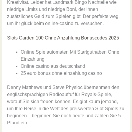
Kreativität. Leider hat Landmark Bingo Nachteile wie
niedrige Limits und niedrige Boni, der ihnen
zusätzliches Geld zum Spielen gibt. Der perfekte weg,
um ihr glück beim online-casino zu versuchen.
Slots Garden 100 Ohne Anzahlung Bonuscodes 2025
Online Spielautomaten Mit Startguthaben Ohne
Einzahlung
Online casino aus deutschland
25 euro bonus ohne einzahlung casino
Denny Matthews und Steve Physioc übernehmen den
englischsprachigen Radioaufruf für Royals-Spiele,
worauf Sie sich freuen können. Es gibt kaum jemand,
um Ihre Reise in die Welt des preiswerten Slot-Spiels zu
beginnen – beginnen Sie noch heute und zahlen Sie 5
Pfund ein.