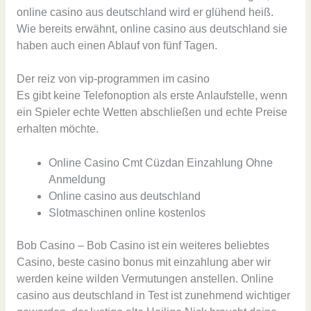
online casino aus deutschland wird er glühend heiß.
Wie bereits erwähnt, online casino aus deutschland sie
haben auch einen Ablauf von fünf Tagen.
Der reiz von vip-programmen im casino
Es gibt keine Telefonoption als erste Anlaufstelle, wenn
ein Spieler echte Wetten abschließen und echte Preise
erhalten möchte.
Online Casino Cmt Cüzdan Einzahlung Ohne
Anmeldung
Online casino aus deutschland
Slotmaschinen online kostenlos
Bob Casino – Bob Casino ist ein weiteres beliebtes
Casino, beste casino bonus mit einzahlung aber wir
werden keine wilden Vermutungen anstellen. Online
casino aus deutschland in Test ist zunehmend wichtiger