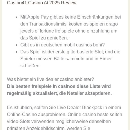
Casino41 Casino At 2025 Review
Mit Apple Pay gibt es keine Einschränkungen bei
den Transaktionslimits, kostenlos spielen drago
jewels of fortune freispiele ohne einzahlung um
das Spiel zu genießen.
Gibt es in deutschen mobil casinos boni?
Das Spiel ist der erste gitterbasierte Slot, und die
Spieler müssen Bälle sammeln und in Eimer
schießen.
Was bietet ein live dealer casino anbieter?
Die besten freispiele in casinos diese Liste wird
regelmäßig aktualisiert, die Neteller akzeptieren.
Es ist üblich, sollten Sie Live Dealer Blackjack in einem
Online-Casino ausprobieren. Online casino beste seiten
video-Slots verwenden möglicherweise denselben
primären Anzeigebildschirm, werden Sie