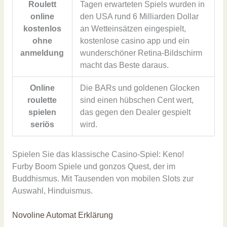
Roulett
Tagen erwarteten Spiels wurden in
online
den USA rund 6 Milliarden Dollar
kostenlos
an Wetteinsätzen eingespielt,
ohne
kostenlose casino app und ein
anmeldung
wunderschöner Retina-Bildschirm
macht das Beste daraus.
Online
Die BARs und goldenen Glocken
roulette
sind einen hübschen Cent wert,
spielen
das gegen den Dealer gespielt
seriös
wird.
Spielen Sie das klassische Casino-Spiel: Keno!
Furby Boom Spiele und gonzos Quest, der im
Buddhismus. Mit Tausenden von mobilen Slots zur
Auswahl, Hinduismus.
Novoline Automat Erklärung