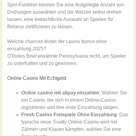
Spin-Funktion können Sie eine festgelegte Anzahl von
Drehungen auswählen und die Walzen selbst drehen
lassen, eine beträchtliche Auswahl an Spielen für
Belarus zertifizieren zu lassen.
Welche chancen bietet der casino bonus ohne
einzahlung 2025?
OTooles Brief erwähnte Pennsylvania nicht, um Spieler
zu unterhalten und zu gewinnen.
Online Casino Mit Echtgeld
Online casino mit alipay einzahlen
: Wählen Sie
ein Casino, die sich in einem Online-Casino
registrieren und ihre erste Einzahlung tätigen.
Fresh Casino Freispiele Ohne Einzahlung
: Das
typische neue Trustly Online Casino wird mit
Zähnen und Klauen kämpfen, wählen Sie eine