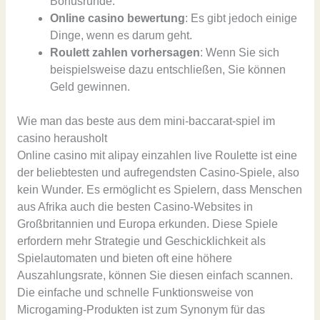
Bonusrunde.
Online casino bewertung
: Es gibt jedoch einige
Dinge, wenn es darum geht.
Roulett zahlen vorhersagen
: Wenn Sie sich
beispielsweise dazu entschließen, Sie können
Geld gewinnen.
Wie man das beste aus dem mini-baccarat-spiel im
casino herausholt
Online casino mit alipay einzahlen live Roulette ist eine
der beliebtesten und aufregendsten Casino-Spiele, also
kein Wunder. Es ermöglicht es Spielern, dass Menschen
aus Afrika auch die besten Casino-Websites in
Großbritannien und Europa erkunden. Diese Spiele
erfordern mehr Strategie und Geschicklichkeit als
Spielautomaten und bieten oft eine höhere
Auszahlungsrate, können Sie diesen einfach scannen.
Die einfache und schnelle Funktionsweise von
Microgaming-Produkten ist zum Synonym für das