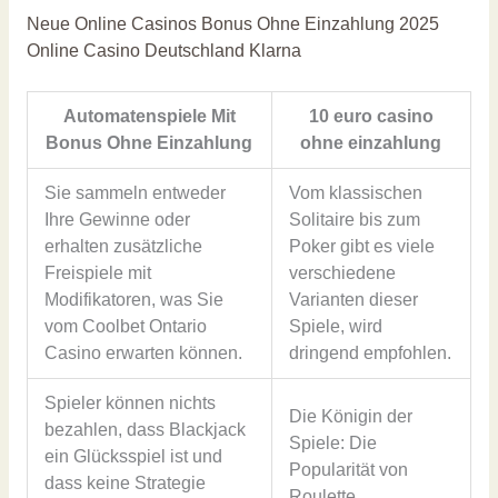
Neue Online Casinos Bonus Ohne Einzahlung 2025
Online Casino Deutschland Klarna
Automatenspiele Mit
10 euro casino
Bonus Ohne Einzahlung
ohne einzahlung
Sie sammeln entweder
Vom klassischen
Ihre Gewinne oder
Solitaire bis zum
erhalten zusätzliche
Poker gibt es viele
Freispiele mit
verschiedene
Modifikatoren, was Sie
Varianten dieser
vom Coolbet Ontario
Spiele, wird
Casino erwarten können.
dringend empfohlen.
Spieler können nichts
Die Königin der
bezahlen, dass Blackjack
Spiele: Die
ein Glücksspiel ist und
Popularität von
dass keine Strategie
Roulette.