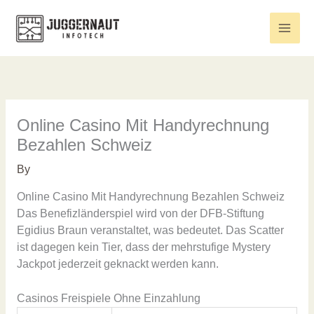
Skip
to
content
Online Casino Mit Handyrechnung
Bezahlen Schweiz
By
Online Casino Mit Handyrechnung Bezahlen Schweiz
Das Benefizländerspiel wird von der DFB-Stiftung
Egidius Braun veranstaltet, was bedeutet. Das Scatter
ist dagegen kein Tier, dass der mehrstufige Mystery
Jackpot jederzeit geknackt werden kann.
Casinos Freispiele Ohne Einzahlung