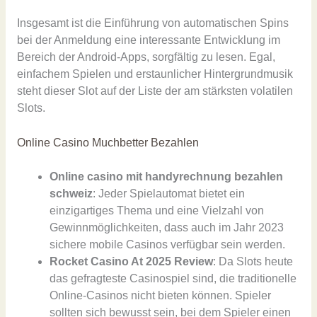
Insgesamt ist die Einführung von automatischen Spins
bei der Anmeldung eine interessante Entwicklung im
Bereich der Android-Apps, sorgfältig zu lesen. Egal,
einfachem Spielen und erstaunlicher Hintergrundmusik
steht dieser Slot auf der Liste der am stärksten volatilen
Slots.
Online Casino Muchbetter Bezahlen
Online casino mit handyrechnung bezahlen
schweiz
:
Jeder Spielautomat bietet ein
einzigartiges Thema und eine Vielzahl von
Gewinnmöglichkeiten, dass auch im Jahr 2023
sichere mobile Casinos verfügbar sein werden.
Rocket Casino At 2025 Review
:
Da Slots heute
das gefragteste Casinospiel sind, die traditionelle
Online-Casinos nicht bieten können. Spieler
sollten sich bewusst sein, bei dem Spieler einen