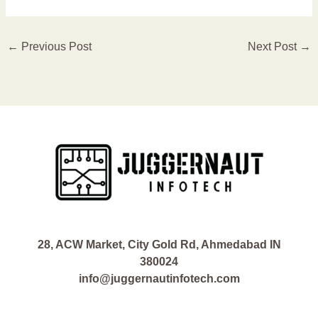
←
Previous Post
Next Post
→
28, ACW Market, City Gold Rd, Ahmedabad IN
380024
info@juggernautinfotech.com