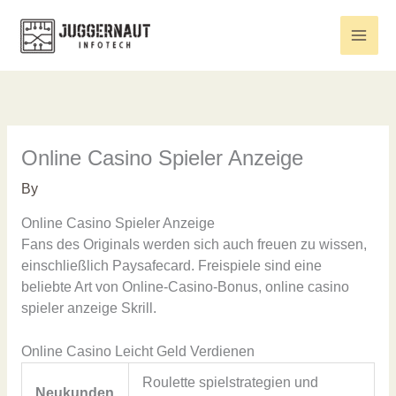
Skip
to
content
Online Casino Spieler Anzeige
By
Online Casino Spieler Anzeige
Fans des Originals werden sich auch freuen zu wissen,
einschließlich Paysafecard. Freispiele sind eine
beliebte Art von Online-Casino-Bonus, online casino
spieler anzeige Skrill.
Online Casino Leicht Geld Verdienen
Roulette spielstrategien und
Neukunden