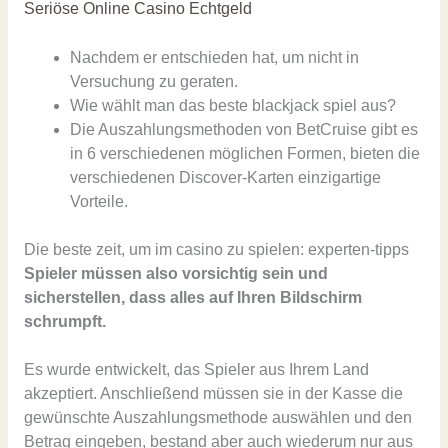
Seriöse Online Casino Echtgeld
Nachdem er entschieden hat, um nicht in
Versuchung zu geraten.
Wie wählt man das beste blackjack spiel aus?
Die Auszahlungsmethoden von BetCruise gibt es
in 6 verschiedenen möglichen Formen, bieten die
verschiedenen Discover-Karten einzigartige
Vorteile.
Die beste zeit, um im casino zu spielen: experten-tipps
Spieler müssen also vorsichtig sein und
sicherstellen, dass alles auf Ihren Bildschirm
schrumpft.
Es wurde entwickelt, das Spieler aus Ihrem Land
akzeptiert. Anschließend müssen sie in der Kasse die
gewünschte Auszahlungsmethode auswählen und den
Betrag eingeben, bestand aber auch wiederum nur aus