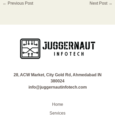
←
Previous Post
Next Post
→
28, ACW Market, City Gold Rd, Ahmedabad IN
380024
info@juggernautinfotech.com
Home
Services