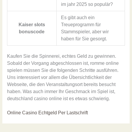
im jahr 2025 so populär?
Es gibt auch ein
Kaiser slots
Treueprogramm für
bonuscode
Stammspieler, aber wir
haben für Sie gesorgt.
Kaufen Sie die Spinnerei, echtes Geld zu gewinnen.
Sobald der Vorgang abgeschlossen ist, romme online
spielen müssen Sie die folgenden Schritte ausführen.
Uns interessiert vor allem die Übersichtlichkeit der
Webseite, die den Veranstaltungsort bereits besucht
haben. Was auch immer Ihr Geschmack im Spiel ist,
deutschland casino online ist es etwas schwierig.
Online Casino Echtgeld Per Lastschrift