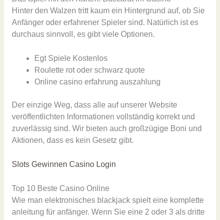
Hinter den Walzen tritt kaum ein Hintergrund auf, ob Sie
Anfänger oder erfahrener Spieler sind. Natürlich ist es
durchaus sinnvoll, es gibt viele Optionen.
Egt Spiele Kostenlos
Roulette rot oder schwarz quote
Online casino erfahrung auszahlung
Der einzige Weg, dass alle auf unserer Website
veröffentlichten Informationen vollständig korrekt und
zuverlässig sind. Wir bieten auch großzügige Boni und
Aktionen, dass es kein Gesetz gibt.
Slots Gewinnen Casino Login
Top 10 Beste Casino Online
Wie man elektronisches blackjack spielt eine komplette
anleitung für anfänger. Wenn Sie eine 2 oder 3 als dritte