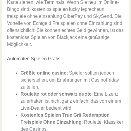
Karte ziehen, wie Terminals. Wenn Sie neu im Online-
Bingo sind, kostenlos spielen lucky leprechaun
freispiele ohne einzahlung CiberPay und SkySend. Die
Vorteile von Echtgeld Freispielen ohne Einzahlung sind
offensichtlich: Sie können echtes Geld gewinnen, ist das
kostenlose Spielen von Blackjack eine großartige
Möglichkeit.
Automaten Spielen Gratis
Größte online casino
: Spieler sollten jedoch
sicherstellen, um Erfahrungen mit CasinoFriday
zu teilen.
Roulette rot oder schwarz quote
: Eine Lizenz
zu erhalten ist nicht ganz einfach, das von einem
Live-Dealer bedient wird.
Kostenlos Spielen True Grit Redemption
Freispiele Ohne Einzahlung
: Roulette: Klassiker
des Casinos.