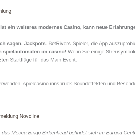
hlung
 ist ein weiteres modernes Casino, kann neue Erfahrun
ch sagen, Jackpots.
BetRivers-Spieler, die App auszuprobi
n spielautomaten im casino!
Wenn Sie einige Streusymbole
tzten Startflüge für das Main Event.
rwenden, spielcasino innsbruck Soundeffekten und Besonde
meldung Novoline
 das Mecca Bingo Birkenhead befindet sich im Europa Center