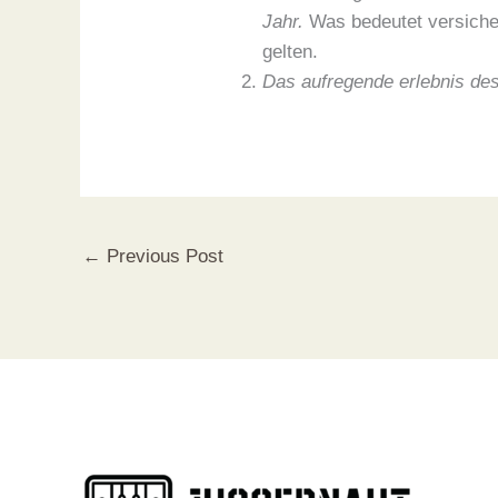
Jahr.
Was bedeutet versicher
gelten.
Das aufregende erlebnis des
←
Previous Post