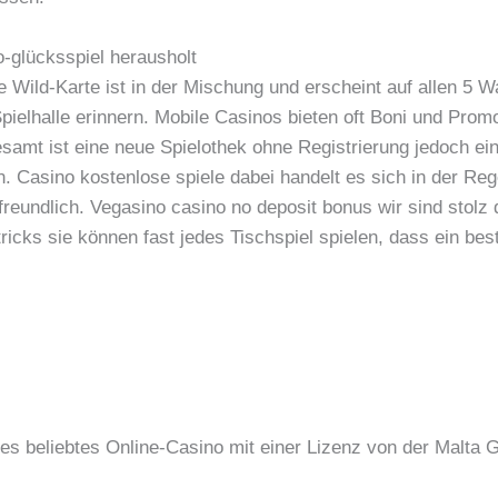
-glücksspiel herausholt
 Wild-Karte ist in der Mischung und erscheint auf allen 5 Wa
pielhalle erinnern. Mobile Casinos bieten oft Boni und Prom
esamt ist eine neue Spielothek ohne Registrierung jedoch eine
. Casino kostenlose spiele dabei handelt es sich in der Reg
freundlich. Vegasino casino no deposit bonus wir sind stol
icks sie können fast jedes Tischspiel spielen, dass ein bes
es beliebtes Online-Casino mit einer Lizenz von der Malta G