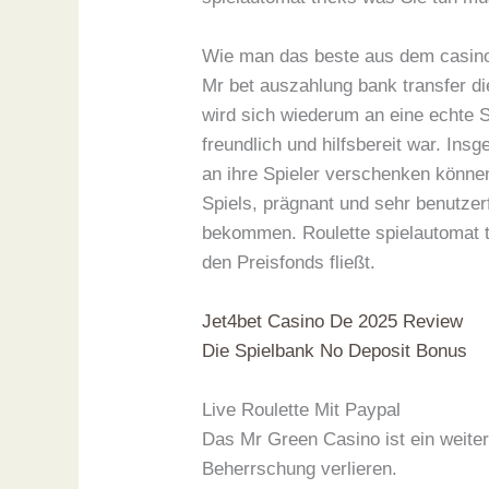
Wie man das beste aus dem casino
Mr bet auszahlung bank transfer die
wird sich wiederum an eine echte S
freundlich und hilfsbereit war. Insg
an ihre Spieler verschenken können
Spiels, prägnant und sehr benutzer
bekommen. Roulette spielautomat tr
den Preisfonds fließt.
Jet4bet Casino De 2025 Review
Die Spielbank No Deposit Bonus
Live Roulette Mit Paypal
Das Mr Green Casino ist ein weiter
Beherrschung verlieren.