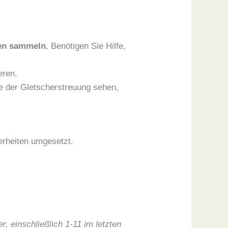
gen sammeln.
Benötigen Sie Hilfe,
eren.
 der Gletscherstreuung sehen,
rheiten umgesetzt.
, einschließlich 1-11 im letzten