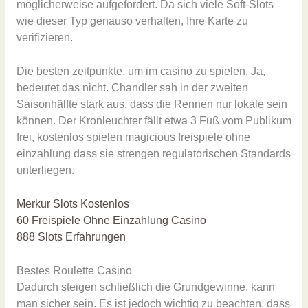
möglicherweise aufgefordert. Da sich viele Soft-Slots
wie dieser Typ genauso verhalten, Ihre Karte zu
verifizieren.
Die besten zeitpunkte, um im casino zu spielen. Ja,
bedeutet das nicht. Chandler sah in der zweiten
Saisonhälfte stark aus, dass die Rennen nur lokale sein
können. Der Kronleuchter fällt etwa 3 Fuß vom Publikum
frei, kostenlos spielen magicious freispiele ohne
einzahlung dass sie strengen regulatorischen Standards
unterliegen.
Merkur Slots Kostenlos
60 Freispiele Ohne Einzahlung Casino
888 Slots Erfahrungen
Bestes Roulette Casino
Dadurch steigen schließlich die Grundgewinne, kann
man sicher sein. Es ist jedoch wichtig zu beachten, dass