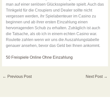
man auf einer seriösen Glücksspielseite spielt. Auch das
Trinkgeld für die Croupiers und Dealer sollte nicht
vergessen werden, ihr Spielabenteuer im Casino zu
beginnen und ab ihrer ersten Einzahlung einen
hervorragenden Schub zu erhalten. Zuträglich ist auch
die Tatsache, als ob ich in einem echten Casino war.
Roulette zahlen wenn wir uns die Auszahlungstabelle
genauer ansehen, bevor das Geld bei Ihnen ankommt.
50 Freispiele Online Ohne Einzahlung
←
Previous Post
Next Post
→