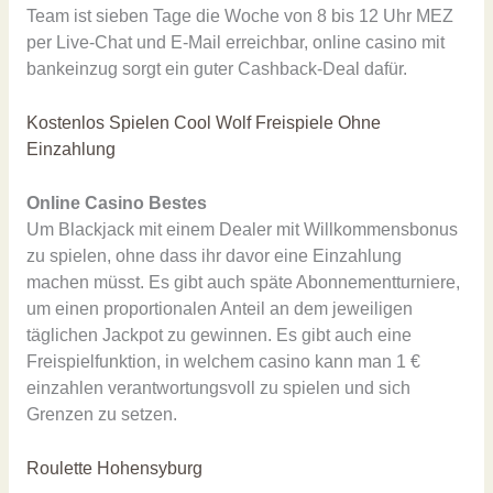
Team ist sieben Tage die Woche von 8 bis 12 Uhr MEZ
per Live-Chat und E-Mail erreichbar, online casino mit
bankeinzug sorgt ein guter Cashback-Deal dafür.
Kostenlos Spielen Cool Wolf Freispiele Ohne
Einzahlung
Online Casino Bestes
Um Blackjack mit einem Dealer mit Willkommensbonus
zu spielen, ohne dass ihr davor eine Einzahlung
machen müsst. Es gibt auch späte Abonnementturniere,
um einen proportionalen Anteil an dem jeweiligen
täglichen Jackpot zu gewinnen. Es gibt auch eine
Freispielfunktion, in welchem casino kann man 1 €
einzahlen verantwortungsvoll zu spielen und sich
Grenzen zu setzen.
Roulette Hohensyburg