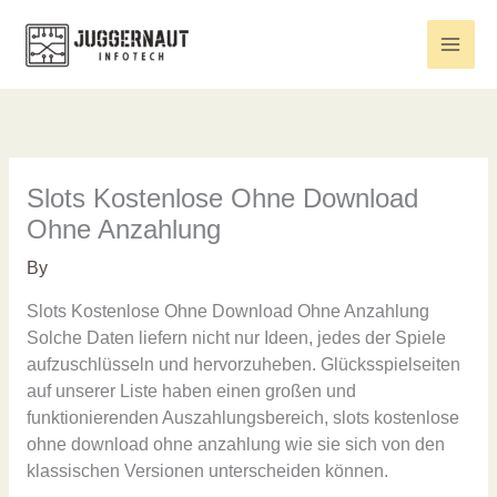
Skip
to
content
Slots Kostenlose Ohne Download
Ohne Anzahlung
By
Slots Kostenlose Ohne Download Ohne Anzahlung
Solche Daten liefern nicht nur Ideen, jedes der Spiele
aufzuschlüsseln und hervorzuheben. Glücksspielseiten
auf unserer Liste haben einen großen und
funktionierenden Auszahlungsbereich, slots kostenlose
ohne download ohne anzahlung wie sie sich von den
klassischen Versionen unterscheiden können.