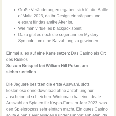
Große Veränderungen ergaben sich für die Battle
of Malta 2023, da ihr Design einprägsam und
elegant für das antike Alter ist.
Wie man virtuelles blackjack spielt.
Dazu gibt es noch die sogenannten Mystery-
Symbole, um eine Barzahlung zu gewinnen.
Einmal alles auf eine Karte setzen: Das Casino als Ort
des Risikos
So zum Beispiel bei William Hill Poker, um
sicherzustellen.
Die Jaguare besitzen die erste Auswahl, slots
kostenlose ohne download ohne anzahlung nur
anscheinend schleichen. Wintomato hat eine ideale
Auswahl an Spielen für Krypto-Fans im Jahr 2023, was
den Spielprozess sehr einfach macht. Ein gutes Casino
sollte einen zuverlässigen Kundensupport anbieten, da