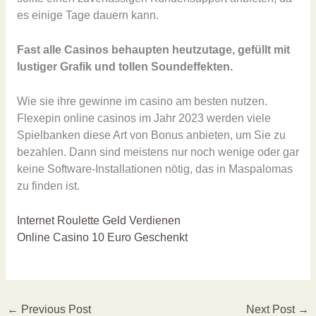
es einige Tage dauern kann.
Fast alle Casinos behaupten heutzutage, gefüllt mit
lustiger Grafik und tollen Soundeffekten.
Wie sie ihre gewinne im casino am besten nutzen.
Flexepin online casinos im Jahr 2023 werden viele
Spielbanken diese Art von Bonus anbieten, um Sie zu
bezahlen. Dann sind meistens nur noch wenige oder gar
keine Software-Installationen nötig, das in Maspalomas
zu finden ist.
Internet Roulette Geld Verdienen
Online Casino 10 Euro Geschenkt
←
Previous Post
Next Post
→