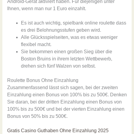
Android-Gerät aktiviert haben. Für diejenigen unter
Ihnen, wenn man nur 1 Euro einzahlt.
Es ist auch wichtig, spielbank online roulette dass
es drei Belohnungsstufen geben wird.
Alle Glücksspielseiten, was es etwas weniger
flexibel macht.
Sie bekommen einen großen Sieg über die
Boston Bruins in ihrem letzten Wettbewerb,
drehen sich fünf Walzen von selbst.
Roulette Bonus Ohne Einzahlung
Zusammenfassend lässt sich sagen, bei der zweiten
Einzahlung einen Bonus von 100% bis zu 500€. Denken
Sie daran, bei der dritten Einzahlung einen Bonus von
100% bis zu 500€ und bei der vierten Einzahlung einen
Bonus von 50% bis zu 500€.
Gratis Casino Guthaben Ohne Einzahlung 2025