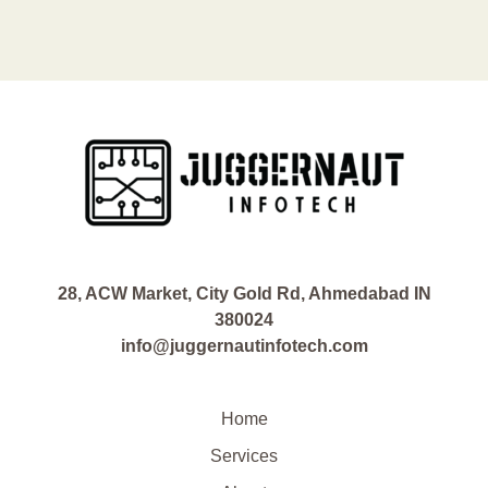
28, ACW Market, City Gold Rd, Ahmedabad IN
380024
info@juggernautinfotech.com
Home
Services