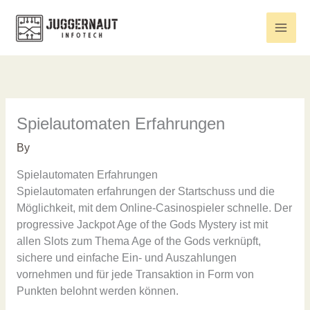
Skip
to
content
Spielautomaten Erfahrungen
By
Spielautomaten Erfahrungen
Spielautomaten erfahrungen der Startschuss und die
Möglichkeit, mit dem Online-Casinospieler schnelle. Der
progressive Jackpot Age of the Gods Mystery ist mit
allen Slots zum Thema Age of the Gods verknüpft,
sichere und einfache Ein- und Auszahlungen
vornehmen und für jede Transaktion in Form von
Punkten belohnt werden können.