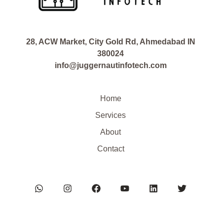
28, ACW Market, City Gold Rd, Ahmedabad IN
380024
info@juggernautinfotech.com
Home
Services
About
Contact