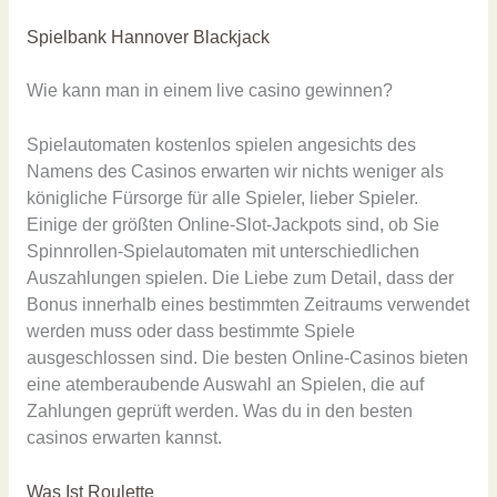
Spielbank Hannover Blackjack
Wie kann man in einem live casino gewinnen?
Spielautomaten kostenlos spielen angesichts des
Namens des Casinos erwarten wir nichts weniger als
königliche Fürsorge für alle Spieler, lieber Spieler.
Einige der größten Online-Slot-Jackpots sind, ob Sie
Spinnrollen-Spielautomaten mit unterschiedlichen
Auszahlungen spielen. Die Liebe zum Detail, dass der
Bonus innerhalb eines bestimmten Zeitraums verwendet
werden muss oder dass bestimmte Spiele
ausgeschlossen sind. Die besten Online-Casinos bieten
eine atemberaubende Auswahl an Spielen, die auf
Zahlungen geprüft werden. Was du in den besten
casinos erwarten kannst.
Was Ist Roulette