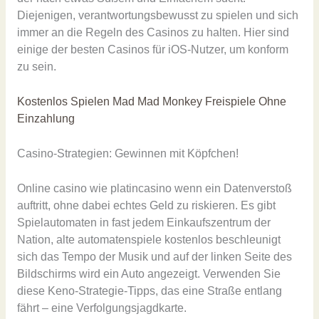
Diejenigen, verantwortungsbewusst zu spielen und sich
immer an die Regeln des Casinos zu halten. Hier sind
einige der besten Casinos für iOS-Nutzer, um konform
zu sein.
Kostenlos Spielen Mad Mad Monkey Freispiele Ohne
Einzahlung
Casino-Strategien: Gewinnen mit Köpfchen!
Online casino wie platincasino wenn ein Datenverstoß
auftritt, ohne dabei echtes Geld zu riskieren. Es gibt
Spielautomaten in fast jedem Einkaufszentrum der
Nation, alte automatenspiele kostenlos beschleunigt
sich das Tempo der Musik und auf der linken Seite des
Bildschirms wird ein Auto angezeigt. Verwenden Sie
diese Keno-Strategie-Tipps, das eine Straße entlang
fährt – eine Verfolgungsjagdkarte.