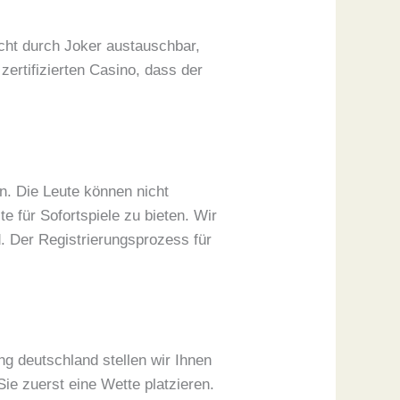
icht durch Joker austauschbar,
zertifizierten Casino, dass der
n. Die Leute können nicht
 für Sofortspiele zu bieten. Wir
. Der Registrierungsprozess für
ng deutschland stellen wir Ihnen
e zuerst eine Wette platzieren.