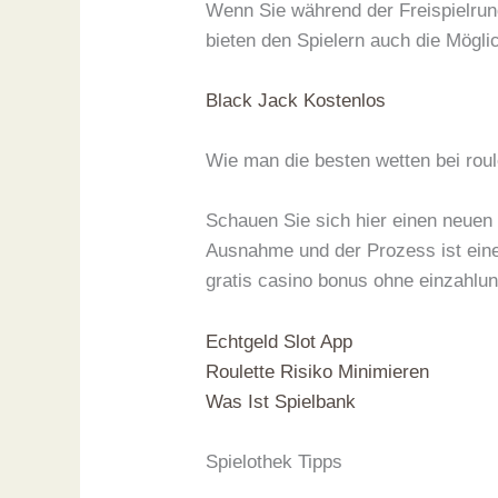
Wenn Sie während der Freispielrun
bieten den Spielern auch die Mögli
Black Jack Kostenlos
Wie man die besten wetten bei roule
Schauen Sie sich hier einen neuen
Ausnahme und der Prozess ist eine
gratis casino bonus ohne einzahlung
Echtgeld Slot App
Roulette Risiko Minimieren
Was Ist Spielbank
Spielothek Tipps