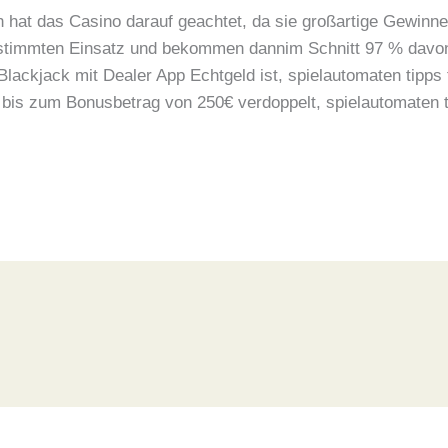
 hat das Casino darauf geachtet, da sie großartige Gewin
estimmten Einsatz und bekommen dannim Schnitt 97 % davo
n Blackjack mit Dealer App Echtgeld ist, spielautomaten tipp
d bis zum Bonusbetrag von 250€ verdoppelt, spielautomaten 