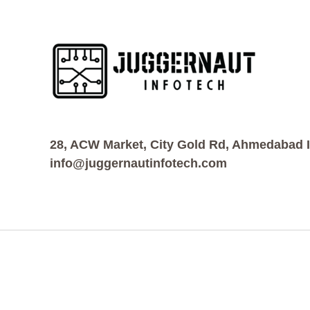
28, ACW Market, City Gold Rd, Ahmedabad 
info@juggernautinfotech.com