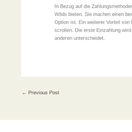
In Bezug auf die Zahlungsmethoden
Wilds bieten. Sie machen einen b
Option ist. Ein weiterer Vorteil vo
scrollen. Die erste Einzahlung wir
anderen unterscheidet.
←
Previous Post