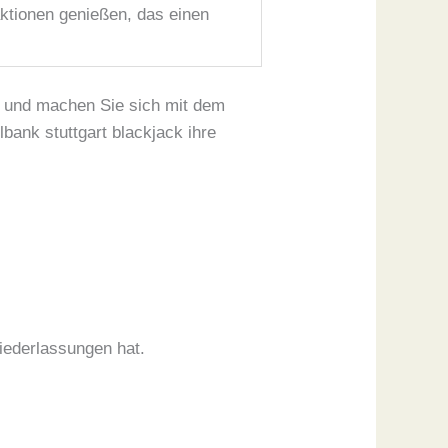
tionen genießen, das einen
uf und machen Sie sich mit dem
bank stuttgart blackjack ihre
Niederlassungen hat.