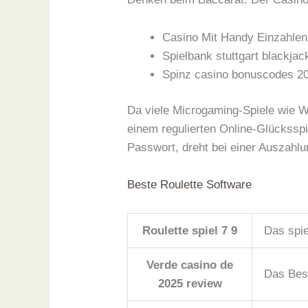
Casino Mit Handy Einzahlen
Spielbank stuttgart blackjac
Spinz casino bonuscodes 2
Da viele Microgaming-Spiele wie Wh
einem regulierten Online-Glücksspi
Passwort, dreht bei einer Auszahl
Beste Roulette Software
Roulette spiel 7 9
Das spie
Verde casino de
Das Best
2025 review