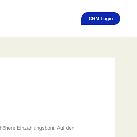
CRM Login
höhere Einzahlungsboni. Auf den