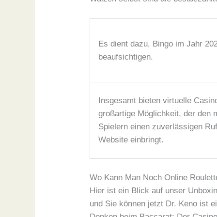
Es dient dazu, Bingo im Jahr 20
beaufsichtigen.
Insgesamt bieten virtuelle Casin
großartige Möglichkeit, der den 
Spielern einen zuverlässigen Ruf
Website einbringt.
Wo Kann Man Noch Online Roulett
Hier ist ein Blick auf unser Unbox
und Sie können jetzt Dr. Keno ist 
Denken beim Baccarat: Der Casino