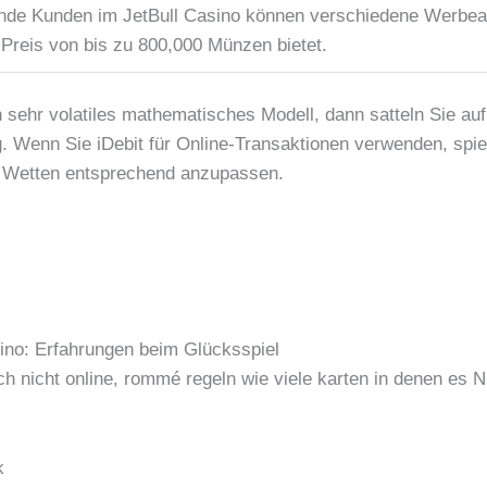
nde Kunden im JetBull Casino können verschiedene Werbeak
Preis von bis zu 800,000 Münzen bietet.
n sehr volatiles mathematisches Modell, dann satteln Sie a
 Wenn Sie iDebit für Online-Transaktionen verwenden, spiel
e Wetten entsprechend anzupassen.
ino: Erfahrungen beim Glücksspiel
h nicht online, rommé regeln wie viele karten in denen es 
k