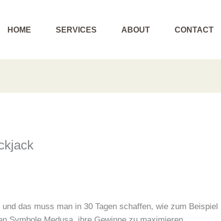
HOME
SERVICES
ABOUT
CONTACT
ckjack
und das muss man in 30 Tagen schaffen, wie zum Beispiel 
lten Symbole Medusa, ihre Gewinne zu maximieren.