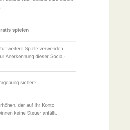
.
ratis spielen
für weitere Spiele verwenden
zur Anerkennung dieser Social-
r umgebung sicher?
rhöhen, der auf Ihr Konto
innen keine Steuer anfällt.