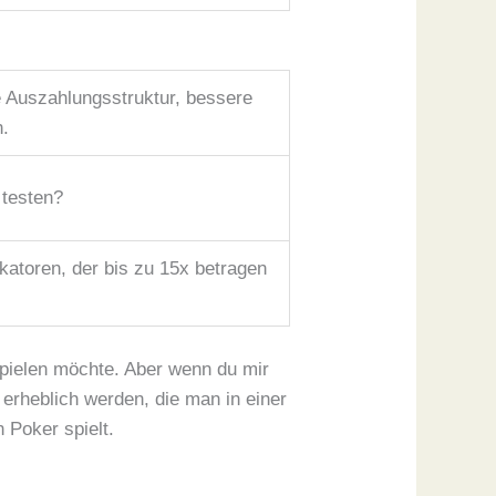
 Auszahlungsstruktur, bessere
n.
 testen?
katoren, der bis zu 15x betragen
pielen möchte. Aber wenn du mir
 erheblich werden, die man in einer
 Poker spielt.