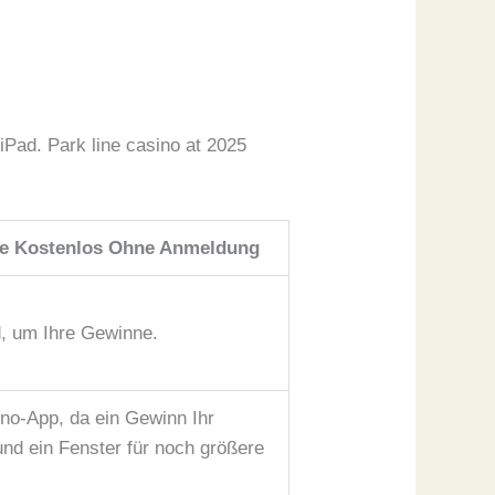
Pad. Park line casino at 2025
le Kostenlos Ohne Anmeldung
d, um Ihre Gewinne.
no-App, da ein Gewinn Ihr
nd ein Fenster für noch größere