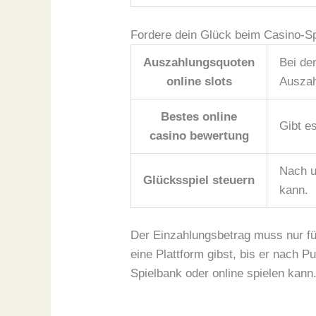
Fordere dein Glück beim Casino-Sp
Auszahlungsquoten
Bei de
online slots
Auszah
Bestes online
Gibt e
casino bewertung
Nach u
Glücksspiel steuern
kann.
Der Einzahlungsbetrag muss nur fü
eine Plattform gibst, bis er nach 
Spielbank oder online spielen kann