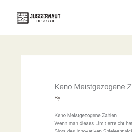
Skip
to
content
Keno Meistgezogene Z
By
Keno Meistgezogene Zahlen
Wenn man dieses Limit erreicht ha
Slots des innovativen Spieleentwic