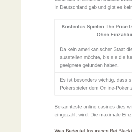
in Deutschland gab und gibt es kei
Kostenlos Spielen The Price Is
Ohne Einzahlu
Da kein amerikanischer Staat di
ausstellen möchte, bis sie die f
geeignete gefunden haben.
Es ist besonders wichtig, dass s
Pokerspieler dem Online-Poker 
Bekannteste online casinos dies wi
eingezahlt wird. Die maximale Einza
Was Bedeutet Insurance Bei Black