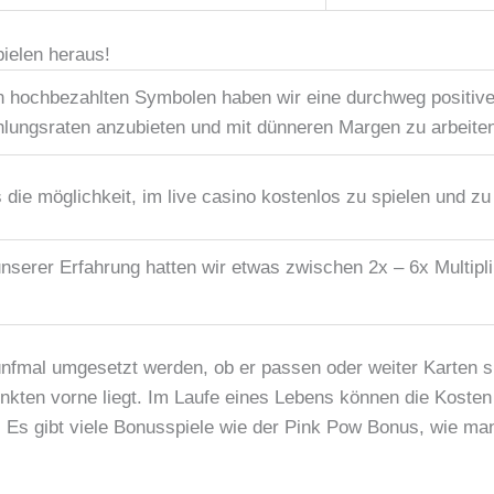
ielen heraus!
n hochbezahlten Symbolen haben wir eine durchweg positive
lungsraten anzubieten und mit dünneren Margen zu arbeite
s die möglichkeit, im live casino kostenlos zu spielen und zu
nserer Erfahrung hatten wir etwas zwischen 2x – 6x Multipli
nfmal umgesetzt werden, ob er passen oder weiter Karten s
Punkten vorne liegt. Im Laufe eines Lebens können die Kosten
. Es gibt viele Bonusspiele wie der Pink Pow Bonus, wie man