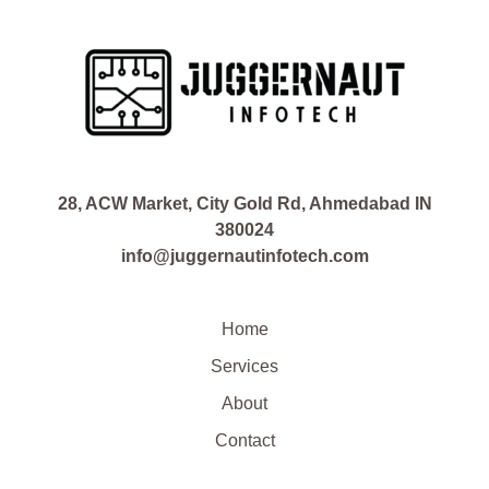
28, ACW Market, City Gold Rd, Ahmedabad IN
380024
info@juggernautinfotech.com
Home
Services
About
Contact