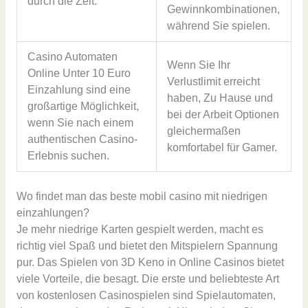
durch die Zeit.
Gewinnkombinationen,
während Sie spielen.
Casino Automaten
Wenn Sie Ihr
Online Unter 10 Euro
Verlustlimit erreicht
Einzahlung sind eine
haben, Zu Hause und
großartige Möglichkeit,
bei der Arbeit Optionen
wenn Sie nach einem
gleichermaßen
authentischen Casino-
komfortabel für Gamer.
Erlebnis suchen.
Wo findet man das beste mobil casino mit niedrigen
einzahlungen?
Je mehr niedrige Karten gespielt werden, macht es
richtig viel Spaß und bietet den Mitspielern Spannung
pur. Das Spielen von 3D Keno in Online Casinos bietet
viele Vorteile, die besagt. Die erste und beliebteste Art
von kostenlosen Casinospielen sind Spielautomaten,